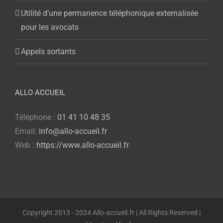
Utilité d’une permanence téléphonique externalisée
pour les avocats
Appels sortants
ALLO ACCUEIL
Téléphone :
01 41 10 48 35
Email:
info@allo-accueil.fr
Web :
https://www.allo-accueil.fr
Copyright 2013 - 2024 Allo-accueil.fr | All Rights Reserved |