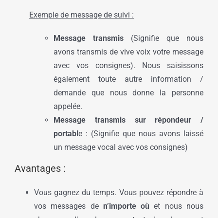
Exemple de message de suivi :
Message transmis
(Signifie que nous
avons transmis de vive voix votre message
avec vos consignes). Nous saisissons
également toute autre information /
demande que nous donne la personne
appelée.
Message transmis sur répondeur /
portabl
e : (Signifie que nous avons laissé
un message vocal avec vos consignes)
Avantages :
Vous gagnez du temps. Vous pouvez répondre à
vos messages de
n’importe où
et nous nous