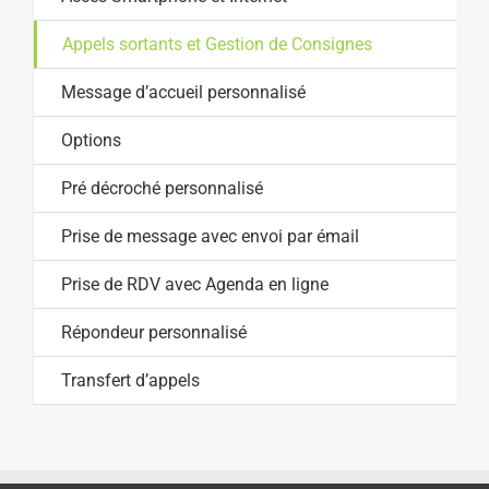
Appels sortants et Gestion de Consignes
Message d’accueil personnalisé
Options
Pré décroché personnalisé
Prise de message avec envoi par émail
Prise de RDV avec Agenda en ligne
Répondeur personnalisé
Transfert d’appels