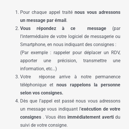
Pour chaque appel traité
nous vous adressons
un message par émail
.
Vous répondez à ce message
(par
l’intermédiaire de votre logiciel de messagerie ou
Smartphone, en nous indiquant des consignes :
(Par exemple : rappeler pour déplacer un RDV,
apporter une précision, transmettre une
information, etc…)
Votre réponse arrive à notre permanence
téléphonique et
nous rappelons la personne
selon vos consignes.
Dès que l’appel est passé nous vous adressons
un message vous indiquant l’
exécution de votre
consignes
. Vous êtes
immédiatement averti
du
suivi de votre consigne.