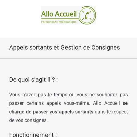
Passer
au
contenu
Appels sortants et Gestion de Consignes
De quoi s’agit il ? :
Vous n’avez pas le temps ou vous ne souhaitez pas
passer certains appels vous-même. Allo Accueil
se
charge de passer vos appels sortants
dans le respect
de vos consignes.
Fonctionnement :