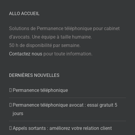
ALLO ACCUEIL
Solutions de Permanence téléphonique pour cabinet
d’avocats. Une équipe à taille humaine.
50 h de disponibilité par semaine.
Contactez nous
pour toute information.
DERNIÈRES NOUVELLES
Permanence téléphonique
Permanence téléphonique avocat : essai gratuit 5
jours
Appels sortants : améliorez votre relation client