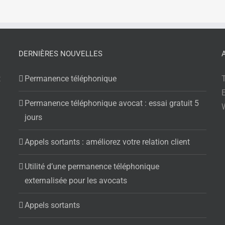
DERNIÈRES NOUVELLES
t
Permanence téléphonique
Permanence téléphonique avocat : essai gratuit 5
jours
Appels sortants : améliorez votre relation client
Utilité d’une permanence téléphonique
externalisée pour les avocats
Appels sortants