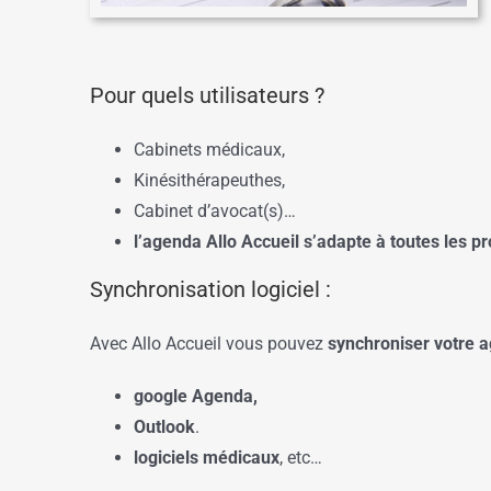
Pour quels utilisateurs ?
Cabinets médicaux,
Kinésithérapeuthes,
Cabinet d’avocat(s)…
l’agenda Allo Accueil s’adapte à toutes les p
Synchronisation logiciel :
Avec Allo Accueil vous pouvez
synchroniser votre 
google Agenda,
Outlook
.
logiciels médicaux
, etc…