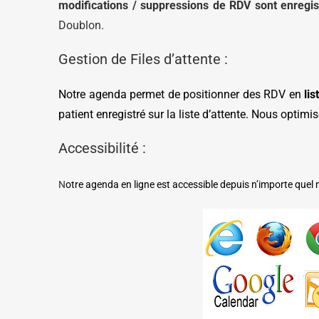
modifications / suppressions de RDV sont enregis
Doublon.
Gestion de Files d’attente :
Notre agenda permet de positionner des RDV en
lis
patient enregistré sur la liste d’attente. Nous optimi
Accessibilité :
N
otre agenda en ligne est accessible depuis n’importe quel 