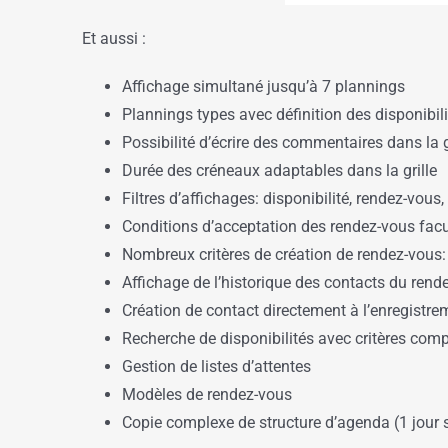
Et aussi :
Affichage simultané jusqu’à 7 plannings
Plannings types avec définition des disponibil
Possibilité d’écrire des commentaires dans la g
Durée des créneaux adaptables dans la grille
Filtres d’affichages: disponibilité, rendez-vous
Conditions d’acceptation des rendez-vous facul
Nombreux critères de création de rendez-vous:
Affichage de l’historique des contacts du rend
Création de contact directement à l’enregistr
Recherche de disponibilités avec critères com
Gestion de listes d’attentes
Modèles de rendez-vous
Copie complexe de structure d’agenda (1 jour s