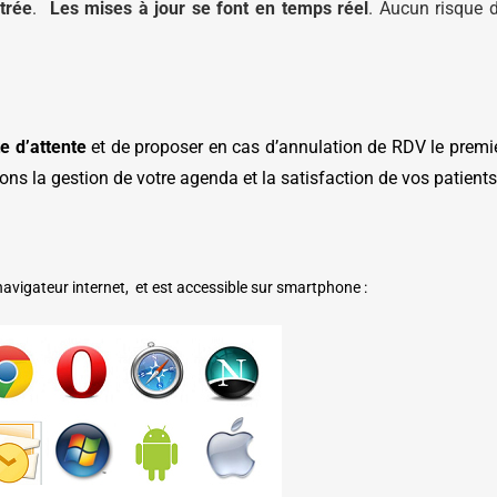
trée
.
Les mises à jour se font en temps réel
. Aucun risque 
te d’attente
et de proposer en cas d’annulation de RDV le premi
sons la gestion de votre agenda et la satisfaction de vos patients
navigateur internet, et est accessible sur smartphone :