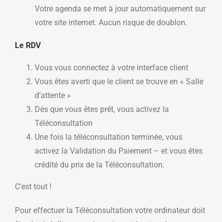
Votre agenda se met à jour automatiquement sur
votre site internet. Aucun risque de doublon.
Le RDV
Vous vous connectez à votre interface client
Vous êtes averti que le client se trouve en « Salle
d’attente »
Dès que vous êtes prêt, vous activez la
Téléconsultation
Une fois la téléconsultation terminée, vous
activez la Validation du Paiement – et vous êtes
crédité du prix de la Téléconsultation.
C’est tout !
Pour effectuer la Téléconsultation votre ordinateur doit