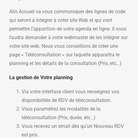
Allo Accueil va vous communiquer des lignes de code
qui seront à intégrer à voter site Web et qui vont
permettre l’apparition de votre agenda en ligne. Il vous
faudra demander à votre webmaster de les intégrer sur
votre site web. Nous vous conseillons de créer une
page « Téléconsultation » sur laquelle apparaîtra le
planning et les détails de la consultation (Prix, etc…)
La gestion de Votre planning
Via votre interface client vous renseignez vos
disponibilités de RDV de téléconsultation.
Vous paramétrez les modalités de la
téléconsultation (Prix, durée, etc…)
Vous recevez un email dès qu’un Nouveau RDV
est pris.