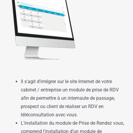
Il s’agit d’intégrer sur le site Internet de votre
cabinet / entreprise un module de prise de RDV
afin de permettre à un internaute de passage,
prospect ou client de réaliser un RDV en
téléconsultation avec vous.
L’installation du module de Prise de Rendez vous,
comprend l’installation d’un module de