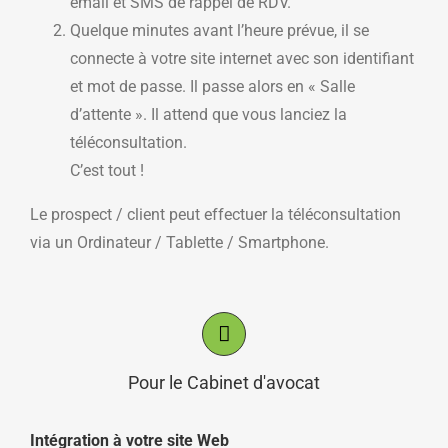
email et SMS de rappel de RDV.
Quelque minutes avant l’heure prévue, il se
connecte à votre site internet avec son identifiant
et mot de passe. Il passe alors en « Salle
d’attente ». Il attend que vous lanciez la
téléconsultation.
C’est tout !
Le prospect / client peut effectuer la téléconsultation
via un Ordinateur / Tablette / Smartphone.
Pour le Cabinet d'avocat
Intégration à votre site Web