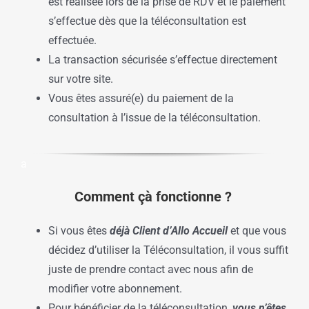
est réalisée lors de la prise de RDV et le paiement
s’effectue dès que la téléconsultation est
effectuée.
La transaction sécurisée s’effectue directement
sur votre site.
Vous êtes assuré(e) du paiement de la
consultation à l’issue de la téléconsultation.
a
Comment çà fonctionne ?
Si vous êtes
déjà Client d’Allo Accueil
et que vous
décidez d’utiliser la Téléconsultation, il vous suffit
juste de prendre contact avec nous afin de
modifier votre abonnement.
Pour bénéficier de la téléconsultation,
vous n’êtes