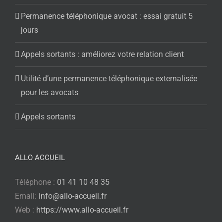
Permanence téléphonique avocat : essai gratuit 5
jours
Appels sortants : améliorez votre relation client
Utilité d’une permanence téléphonique externalisée
pour les avocats
Appels sortants
ALLO ACCUEIL
Téléphone :
01 41 10 48 35
Email:
info@allo-accueil.fr
Web :
https://www.allo-accueil.fr