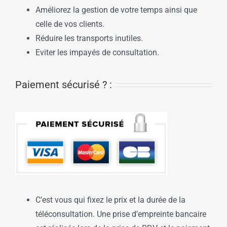
Améliorez la gestion de votre temps ainsi que
celle de vos clients.
Réduire les transports inutiles.
Eviter les impayés de consultation.
Paiement sécurisé ? :
C’est vous qui fixez le prix et la durée de la
téléconsultation. Une prise d’empreinte bancaire