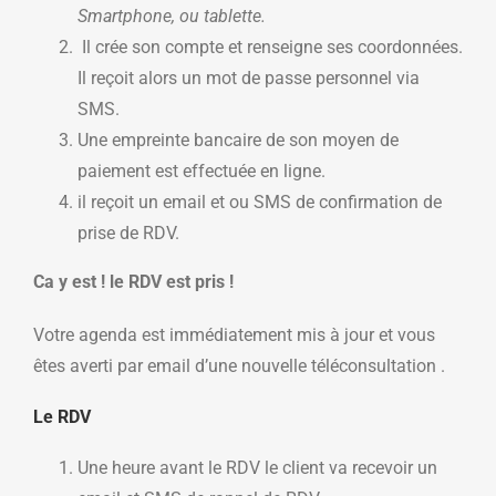
Smartphone, ou tablette.
Il crée son compte et renseigne ses coordonnées.
Il reçoit alors un mot de passe personnel via
SMS.
Une empreinte bancaire de son moyen de
paiement est effectuée en ligne.
il reçoit un email et ou SMS de confirmation de
prise de RDV.
Ca y est ! le RDV est pris !
Votre agenda est immédiatement mis à jour et vous
êtes averti par email d’une nouvelle téléconsultation .
Le RDV
Une heure avant le RDV le client va recevoir un