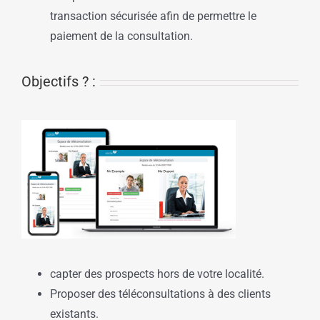
transaction sécurisée afin de permettre le
paiement de la consultation.
Objectifs ? :
capter des prospects hors de votre localité.
Proposer des téléconsultations à des clients
existants.