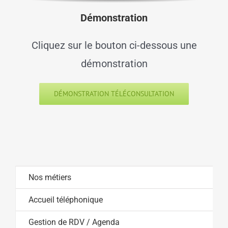
Démonstration
Cliquez sur le bouton ci-dessous une
démonstration
DÉMONSTRATION TÉLÉCONSULTATION
Nos métiers
Accueil téléphonique
Gestion de RDV / Agenda