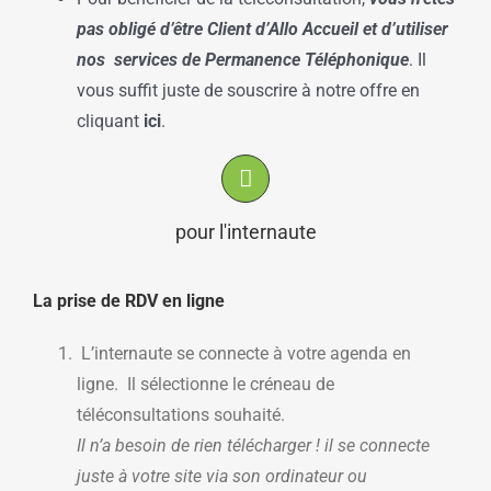
pas obligé d’être Client d’Allo Accueil et d’utiliser
nos services de Permanence Téléphonique
. Il
vous suffit juste de souscrire à notre offre en
cliquant
ici
.
pour l'internaute
La prise de RDV en ligne
L’internaute se connecte à votre agenda en
ligne. Il sélectionne le créneau de
téléconsultations souhaité.
Il n’a besoin de rien télécharger ! il se connecte
juste à votre site via son ordinateur ou