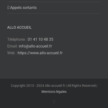
Appels sortants
ALLO ACCUEIL
Téléphone :
01 41 10 48 35
Email:
info@allo-accueil.fr
Web :
https://www.allo-accueil.fr
Copyright 2013 - 2024 Allo-accueil.fr | All Rights Reserved |
Mentions légales
X