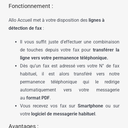
Fonctionnement :
Allo Accueil met à votre disposition des
lignes à
détection de fax
:
Il vous suffit juste d’effectuer une combinaison
de touches depuis votre fax pour
transférer la
ligne vers votre permanence téléphonique.
Dès qu’un fax est adressé vers votre N° de fax
habituel, il est alors transféré vers notre
permanence téléphonique qui le redirige
automatiquement vers votre messagerie
au
format PDF
.
Vous recevez vos fax sur
Smartphone
ou sur
votre
logiciel de messagerie habituel
.
Avantages :