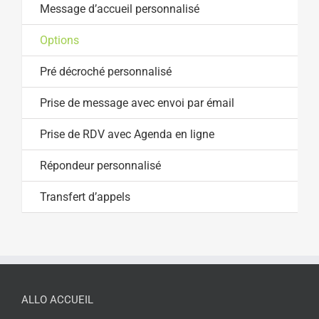
Message d’accueil personnalisé
Options
Pré décroché personnalisé
Prise de message avec envoi par émail
Prise de RDV avec Agenda en ligne
Répondeur personnalisé
Transfert d’appels
ALLO ACCUEIL