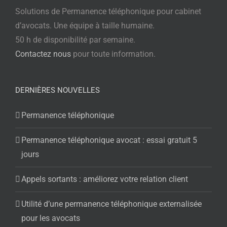
Solutions de Permanence téléphonique pour cabinet
d’avocats. Une équipe à taille humaine.
50 h de disponibilité par semaine.
Contactez nous
pour toute information.
DERNIÈRES NOUVELLES
Permanence téléphonique
Permanence téléphonique avocat : essai gratuit 5
jours
Appels sortants : améliorez votre relation client
Utilité d’une permanence téléphonique externalisée
pour les avocats