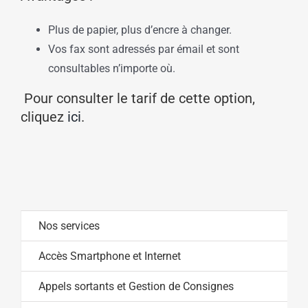
Plus de papier, plus d’encre à changer.
Vos fax sont adressés par émail et sont
consultables n’importe où.
Pour consulter le tarif de cette option,
cliquez
ici
.
Nos services
Accès Smartphone et Internet
Appels sortants et Gestion de Consignes