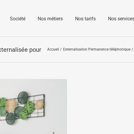
Société
Nos métiers
Nos tarifs
Nos service
Accueil
Externalisation Permanence téléphonique