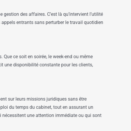
 gestion des affaires. C’est là qu’intervient l’utilité
appels entrants sans perturber le travail quotidien
. Que ce soit en soirée, le week-end ou même
t une disponibilité constante pour les clients,
ent sur leurs missions juridiques sans être
mploi du temps du cabinet, tout en assurant un
ui nécessitent une attention immédiate ou qui sont