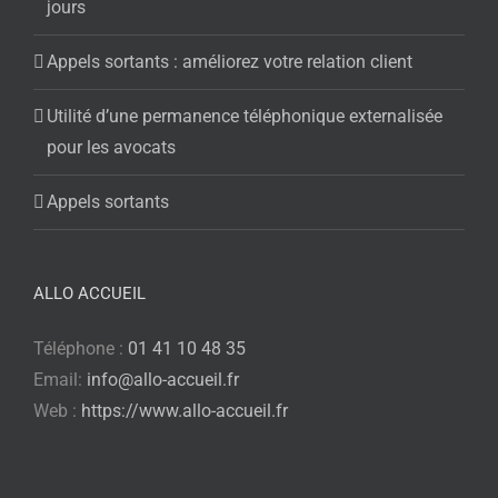
jours
Appels sortants : améliorez votre relation client
Utilité d’une permanence téléphonique externalisée
pour les avocats
Appels sortants
ALLO ACCUEIL
Téléphone :
01 41 10 48 35
Email:
info@allo-accueil.fr
Web :
https://www.allo-accueil.fr