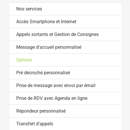
Nos services
Accès Smartphone et Internet
Appels sortants et Gestion de Consignes
Message d’accueil personnalisé
Options
Pré décroché personnalisé
Prise de message avec envoi par émail
Prise de RDV avec Agenda en ligne
Répondeur personnalisé
Transfert d’appels