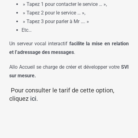
» Tapez 1 pour contacter le service … »,
» Tapez 2 pour le service … »,
» Tapez 3 pour parler à Mr …. »
Etc…
Un serveur vocal interactif
facilite la mise en relation
et l’adressage des messages
.
Allo Accueil se charge de créer et développer votre
SVI
sur mesure.
Pour consulter le tarif de cette option,
cliquez
ici
.