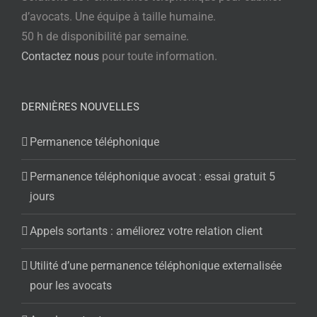
d’avocats. Une équipe à taille humaine.
50 h de disponibilité par semaine.
Contactez nous
pour toute information.
DERNIÈRES NOUVELLES
Permanence téléphonique
Permanence téléphonique avocat : essai gratuit 5
jours
Appels sortants : améliorez votre relation client
Utilité d’une permanence téléphonique externalisée
pour les avocats