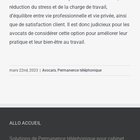
réduction du stress et de la charge de travail,
d’équilibre entre vie professionnelle et vie privée, ainsi
que de satisfaction client. Il est donc judicieux pour les
avocats de considérer cette option pour améliorer leur
pratique et leur bien-être au travail.
mars 22nd, 2023
|
Avocats
,
Permanence téléphonique
ALLO ACCUEIL
Solutions de Permanence téléphonique pour cabinet