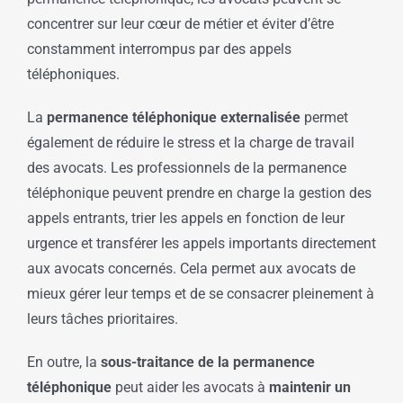
concentrer sur leur cœur de métier et éviter d’être
constamment interrompus par des appels
téléphoniques.
La
permanence téléphonique externalisée
permet
également de réduire le stress et la charge de travail
des avocats. Les professionnels de la permanence
téléphonique peuvent prendre en charge la gestion des
appels entrants, trier les appels en fonction de leur
urgence et transférer les appels importants directement
aux avocats concernés. Cela permet aux avocats de
mieux gérer leur temps et de se consacrer pleinement à
leurs tâches prioritaires.
En outre, la
sous-traitance de la permanence
téléphonique
peut aider les avocats à
maintenir un