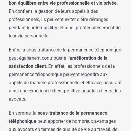
bon équilibre entre vie professionnelle et vie privée
.
En confiant la gestion de leurs appels à des
professionnels, ils peuvent éviter d’être dérangés
pendant leur temps libre et ainsi profiter pleinement de
leur vie personnelle.
Enfin, la sous-traitance de la permanence téléphonique
peut également contribuer à l’
amélioration de la
satisfaction client
. En effet, les professionnels de la
permanence téléphonique peuvent répondre aux
appels de manière professionnelle et efficace, assurant
ainsi une expérience client positive pour les clients des
avocats.
En somme, la
sous-traitance de la permanence
téléphonique
peut apporter de nombreux avantages
aux avocats en termes de qualité de vie au travail, de