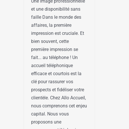
Une image professionnelle
et une disponibilité sans
faille Dans le monde des
affaires, la première
impression est cruciale. Et
bien souvent, cette
première impression se
fait... au téléphone ! Un
accueil téléphonique
efficace et courtois est la
clé pour rassurer vos
prospects et fidéliser votre
clientèle. Chez Allo Accueil,
nous comprenons cet enjeu
capital. Nous vous
proposons une