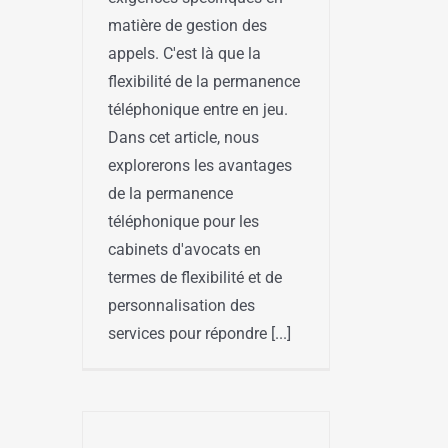
matière de gestion des
appels. C'est là que la
flexibilité de la permanence
téléphonique entre en jeu.
Dans cet article, nous
explorerons les avantages
de la permanence
téléphonique pour les
cabinets d'avocats en
termes de flexibilité et de
personnalisation des
services pour répondre [...]