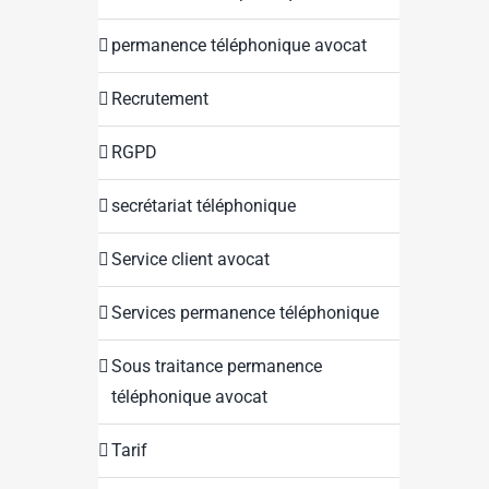
permanence téléphonique avocat
Recrutement
RGPD
secrétariat téléphonique
Service client avocat
Services permanence téléphonique
Sous traitance permanence
téléphonique avocat
Tarif