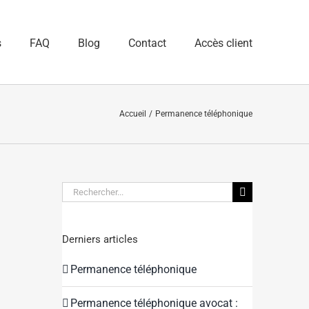
s
FAQ
Blog
Contact
Accès client
Accueil
Permanence téléphonique
Rechercher:
Derniers articles
Permanence téléphonique
Permanence téléphonique avocat :