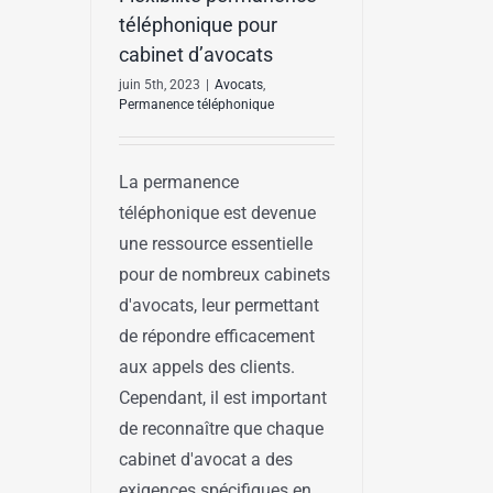
téléphonique pour
cabinet d’avocats
juin 5th, 2023
|
Avocats
,
Permanence téléphonique
La permanence
téléphonique est devenue
une ressource essentielle
pour de nombreux cabinets
d'avocats, leur permettant
de répondre efficacement
aux appels des clients.
Cependant, il est important
de reconnaître que chaque
cabinet d'avocat a des
exigences spécifiques en