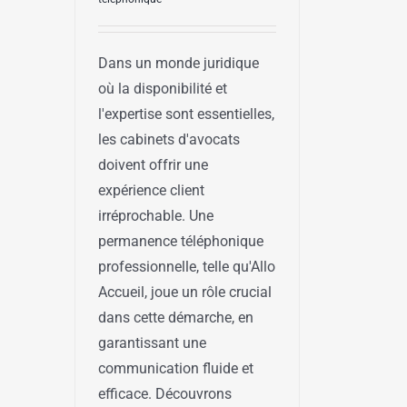
Dans un monde juridique
où la disponibilité et
l'expertise sont essentielles,
les cabinets d'avocats
doivent offrir une
expérience client
irréprochable. Une
permanence téléphonique
professionnelle, telle qu'Allo
Accueil, joue un rôle crucial
dans cette démarche, en
garantissant une
communication fluide et
efficace. Découvrons