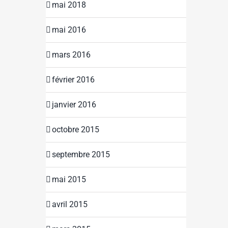
mai 2018
mai 2016
mars 2016
février 2016
janvier 2016
octobre 2015
septembre 2015
mai 2015
avril 2015