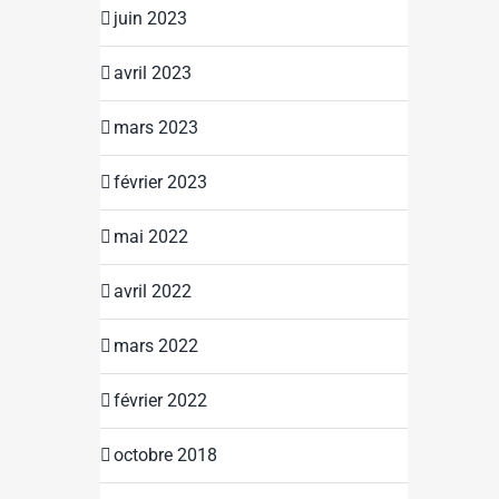
juin 2023
avril 2023
mars 2023
février 2023
mai 2022
avril 2022
mars 2022
février 2022
octobre 2018