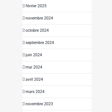
février 2025
novembre 2024
octobre 2024
septembre 2024
juin 2024
mai 2024
avril 2024
mars 2024
novembre 2023