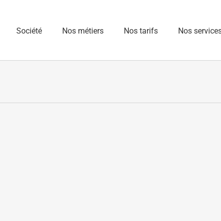
Société
Nos métiers
Nos tarifs
Nos service