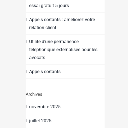
essai gratuit 5 jours
Appels sortants : améliorez votre
relation client
Utilité d’une permanence
téléphonique externalisée pour les
avocats
Appels sortants
Archives
novembre 2025
juillet 2025