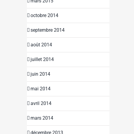
mars 2015
octobre 2014
septembre 2014
août 2014
juillet 2014
juin 2014
mai 2014
avril 2014
mars 2014
décembre 2013