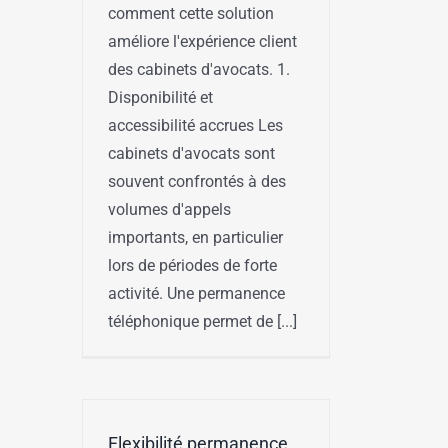
comment cette solution
améliore l'expérience client
des cabinets d'avocats. 1.
Disponibilité et
accessibilité accrues Les
cabinets d'avocats sont
souvent confrontés à des
volumes d'appels
importants, en particulier
lors de périodes de forte
activité. Une permanence
téléphonique permet de [...]
Flexibilité permanence