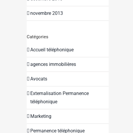
novembre 2013
Catégories
Accueil téléphonique
agences immobilières
Avocats
Externalisation Permanence
téléphonique
Marketing
Permanence téléphonique