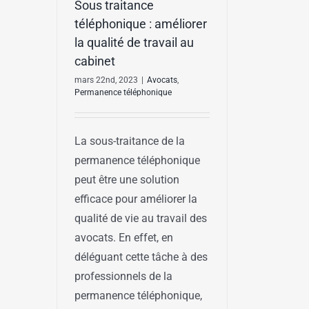
Sous traitance
téléphonique : améliorer
la qualité de travail au
cabinet
mars 22nd, 2023
|
Avocats
,
Permanence téléphonique
La sous-traitance de la
permanence téléphonique
peut être une solution
efficace pour améliorer la
qualité de vie au travail des
avocats. En effet, en
déléguant cette tâche à des
professionnels de la
permanence téléphonique,