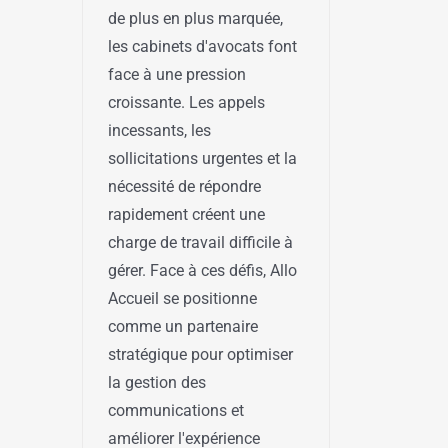
de plus en plus marquée,
les cabinets d'avocats font
face à une pression
croissante. Les appels
incessants, les
sollicitations urgentes et la
nécessité de répondre
rapidement créent une
charge de travail difficile à
gérer. Face à ces défis, Allo
Accueil se positionne
comme un partenaire
stratégique pour optimiser
la gestion des
communications et
améliorer l'expérience