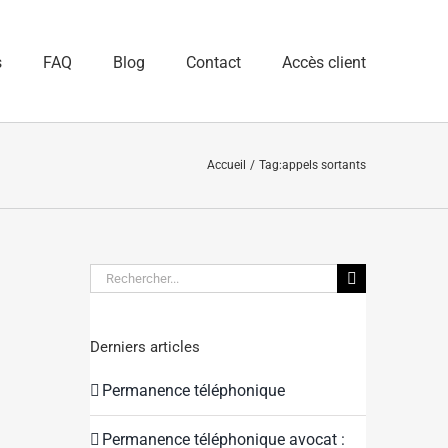
s
FAQ
Blog
Contact
Accès client
Accueil
Tag:
appels sortants
Rechercher:
Derniers articles
Permanence téléphonique
Permanence téléphonique avocat :