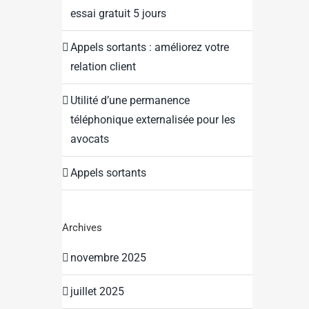
essai gratuit 5 jours
Appels sortants : améliorez votre
relation client
Utilité d’une permanence
téléphonique externalisée pour les
avocats
Appels sortants
Archives
novembre 2025
juillet 2025