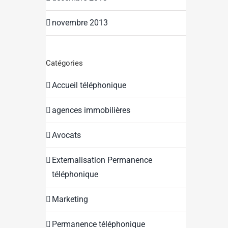
novembre 2013
Catégories
Accueil téléphonique
agences immobilières
Avocats
Externalisation Permanence
téléphonique
Marketing
Permanence téléphonique