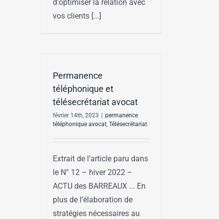
d'optimiser la relation avec
vos clients [...]
Permanence
téléphonique et
télésecrétariat avocat
février 14th, 2023
|
permanence
téléphonique avocat
,
Télésecrétariat
Extrait de l’article paru dans
le N° 12 – hiver 2022 –
ACTU des BARREAUX ... En
plus de l’élaboration de
stratégies nécessaires au