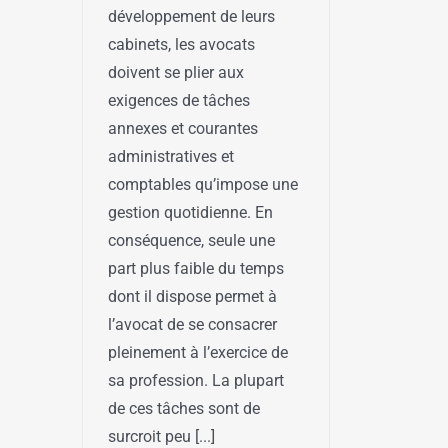
développement de leurs
cabinets, les avocats
doivent se plier aux
exigences de tâches
annexes et courantes
administratives et
comptables qu’impose une
gestion quotidienne. En
conséquence, seule une
part plus faible du temps
dont il dispose permet à
l’avocat de se consacrer
pleinement à l’exercice de
sa profession. La plupart
de ces tâches sont de
surcroit peu [...]