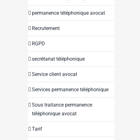
permanence téléphonique avocat
Recrutement
RGPD
secrétariat téléphonique
Service client avocat
Services permanence téléphonique
Sous traitance permanence
téléphonique avocat
Tarif