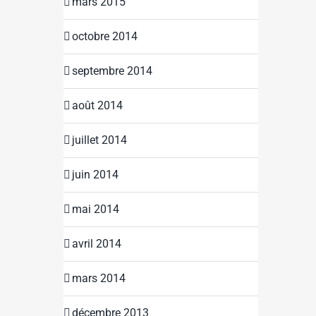
mars 2015
octobre 2014
septembre 2014
août 2014
juillet 2014
juin 2014
mai 2014
avril 2014
mars 2014
décembre 2013