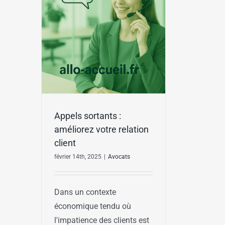
Appels sortants :
améliorez votre relation
client
février 14th, 2025
|
Avocats
Dans un contexte
économique tendu où
l'impatience des clients est