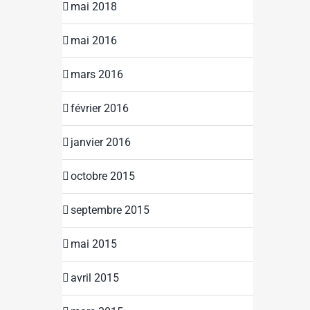
mai 2018
mai 2016
mars 2016
février 2016
janvier 2016
octobre 2015
septembre 2015
mai 2015
avril 2015