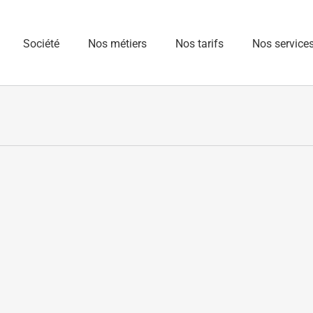
Société
Nos métiers
Nos tarifs
Nos service