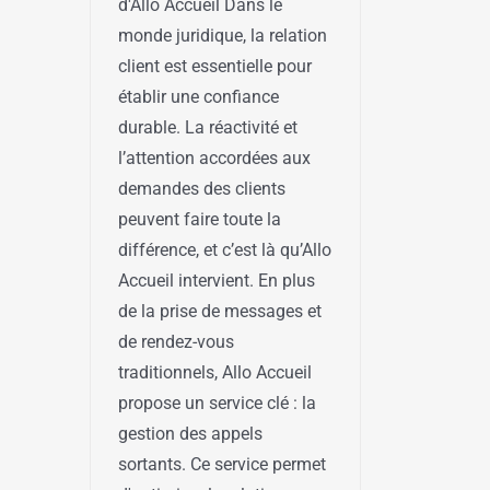
d'Allo Accueil Dans le
monde juridique, la relation
client est essentielle pour
établir une confiance
durable. La réactivité et
l’attention accordées aux
demandes des clients
peuvent faire toute la
différence, et c’est là qu’Allo
Accueil intervient. En plus
de la prise de messages et
de rendez-vous
traditionnels, Allo Accueil
propose un service clé : la
gestion des appels
sortants. Ce service permet