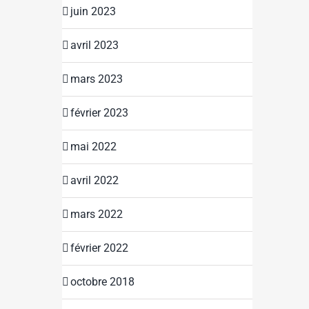
juin 2023
avril 2023
mars 2023
février 2023
mai 2022
avril 2022
mars 2022
février 2022
octobre 2018