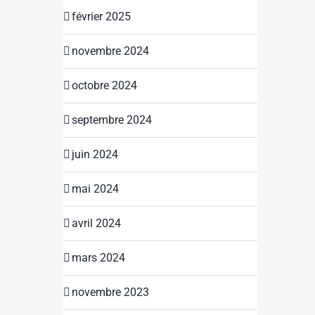
février 2025
novembre 2024
octobre 2024
septembre 2024
juin 2024
mai 2024
avril 2024
mars 2024
novembre 2023