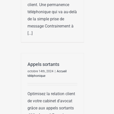
client. Une permanence
téléphonique qui va au-delà
de la simple prise de
message Contrairement à
[...]
Appels sortants
octobre 14th, 2024
|
Accueil
téléphonique
Optimisez la relation client
de votre cabinet d'avocat
grâce aux appels sortants