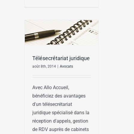
Télésecrétariat juridique
août 8th, 2014
|
Avocats
Avec Allo Accueil,
bénéficiez des avantages
d'un télésecrétariat
juridique spécialisé dans la
réception d'appels, gestion
de RDV auprès de cabinets