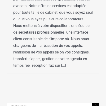
avocats. Notre offre de services est adaptée
pour toute taille de cabinet, que vous soyez seul
ou que vous ayez plusieurs collaborateurs.
Nous mettons à votre disposition : une équipe
de secrétaires professionnelles, une interface
client consultable de n'importe où. Nous nous
chargeons de : la réception de vos appels,
l'émission de vos appels selon vos consignes,
transfert d'appel, gestion de votre agenda en
temps réel, réception fax sur [...]
Rechercher: