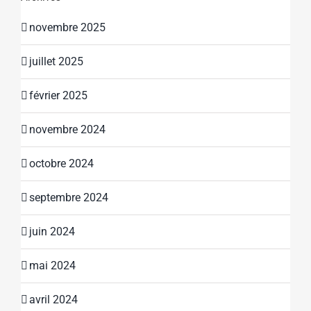
novembre 2025
juillet 2025
février 2025
novembre 2024
octobre 2024
septembre 2024
juin 2024
mai 2024
avril 2024