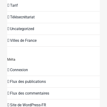
Tarif
Télésecrétariat
Uncategorized
Villes de France
Méta
Connexion
Flux des publications
Flux des commentaires
Site de WordPress-FR