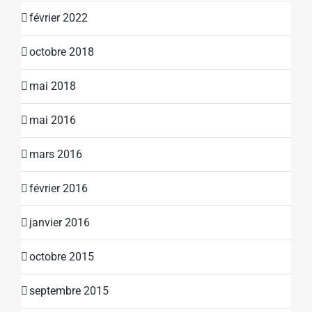
février 2022
octobre 2018
mai 2018
mai 2016
mars 2016
février 2016
janvier 2016
octobre 2015
septembre 2015