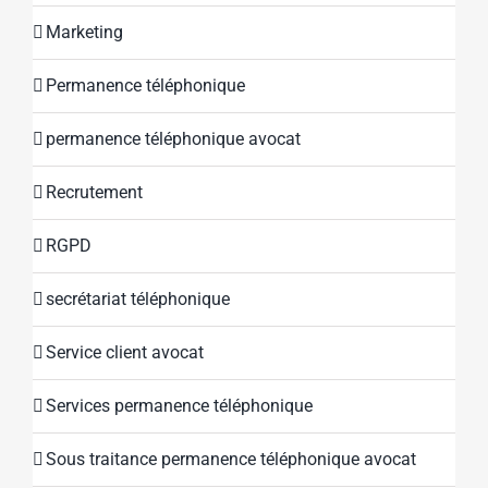
Marketing
Permanence téléphonique
permanence téléphonique avocat
Recrutement
RGPD
secrétariat téléphonique
Service client avocat
Services permanence téléphonique
Sous traitance permanence téléphonique avocat