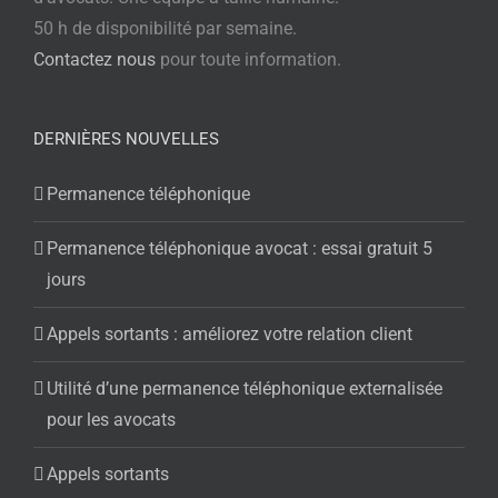
50 h de disponibilité par semaine.
Contactez nous
pour toute information.
DERNIÈRES NOUVELLES
Permanence téléphonique
Permanence téléphonique avocat : essai gratuit 5
jours
Appels sortants : améliorez votre relation client
Utilité d’une permanence téléphonique externalisée
pour les avocats
Appels sortants