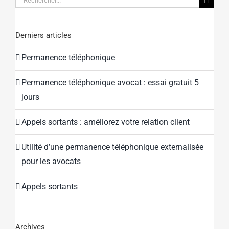
Derniers articles
Permanence téléphonique
Permanence téléphonique avocat : essai gratuit 5
jours
Appels sortants : améliorez votre relation client
Utilité d’une permanence téléphonique externalisée
pour les avocats
Appels sortants
Archives