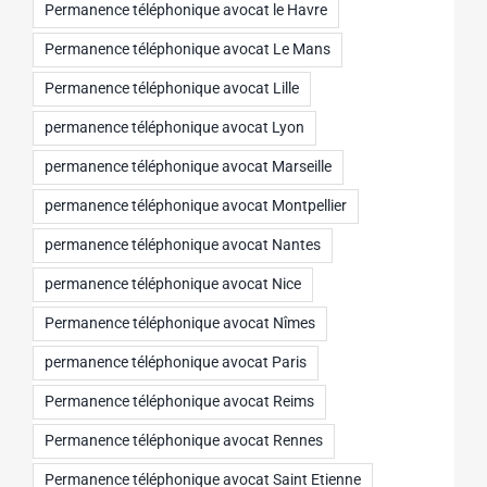
Permanence téléphonique avocat le Havre
Permanence téléphonique avocat Le Mans
Permanence téléphonique avocat Lille
permanence téléphonique avocat Lyon
permanence téléphonique avocat Marseille
permanence téléphonique avocat Montpellier
permanence téléphonique avocat Nantes
permanence téléphonique avocat Nice
Permanence téléphonique avocat Nîmes
permanence téléphonique avocat Paris
Permanence téléphonique avocat Reims
Permanence téléphonique avocat Rennes
Permanence téléphonique avocat Saint Etienne