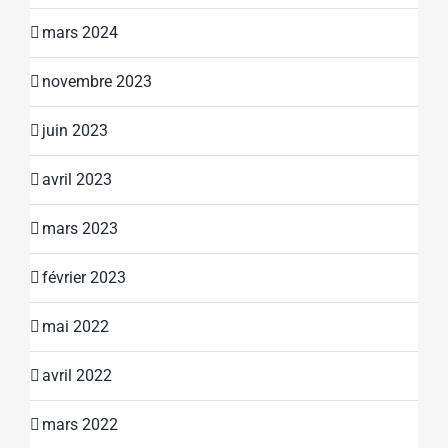
mars 2024
novembre 2023
juin 2023
avril 2023
mars 2023
février 2023
mai 2022
avril 2022
mars 2022