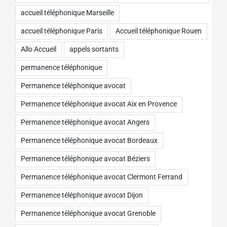
accueil téléphonique Marseille
accueil téléphonique Paris
Accueil téléphonique Rouen
Allo Accueil
appels sortants
permanence téléphonique
Permanence téléphonique avocat
Permanence téléphonique avocat Aix en Provence
Permanence téléphonique avocat Angers
Permanence téléphonique avocat Bordeaux
Permanence téléphonique avocat Béziers
Permanence téléphonique avocat Clermont Ferrand
Permanence téléphonique avocat Dijon
Permanence téléphonique avocat Grenoble