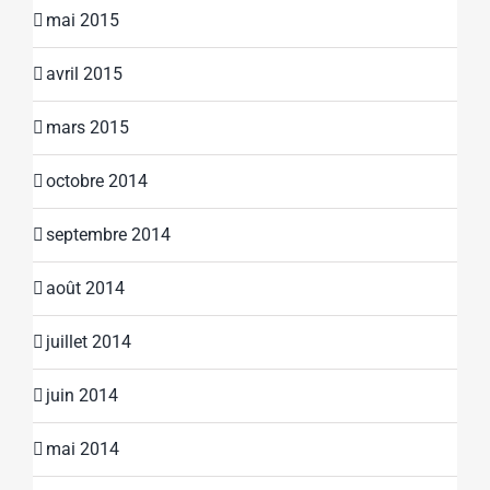
mai 2015
avril 2015
mars 2015
octobre 2014
septembre 2014
août 2014
juillet 2014
juin 2014
mai 2014