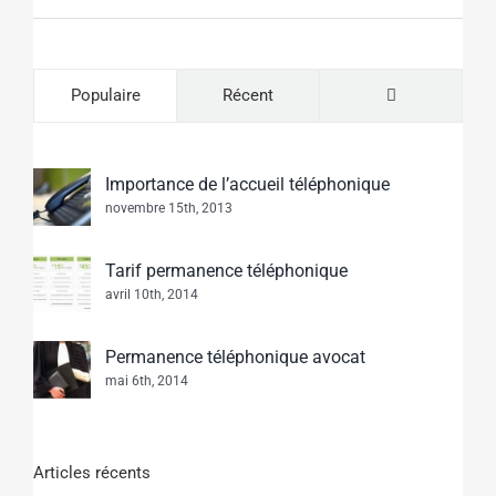
Commentaire
Populaire
Récent
Importance de l’accueil téléphonique
novembre 15th, 2013
Tarif permanence téléphonique
avril 10th, 2014
Permanence téléphonique avocat
mai 6th, 2014
Articles récents