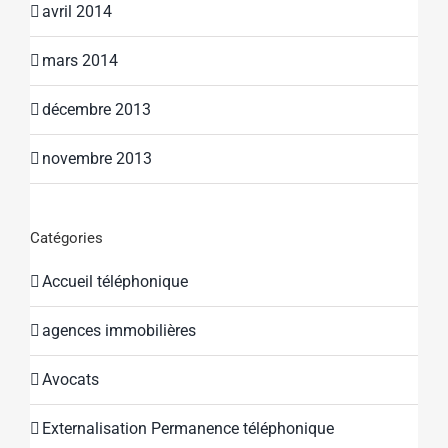
avril 2014
mars 2014
décembre 2013
novembre 2013
Catégories
Accueil téléphonique
agences immobilières
Avocats
Externalisation Permanence téléphonique