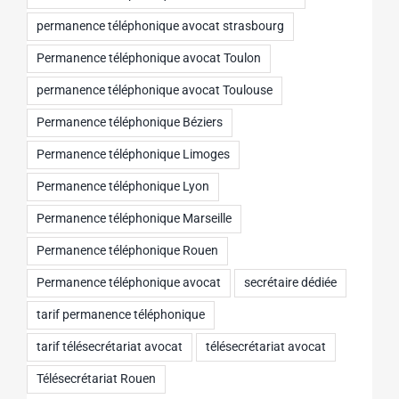
permanence téléphonique avocat strasbourg
Permanence téléphonique avocat Toulon
permanence téléphonique avocat Toulouse
Permanence téléphonique Béziers
Permanence téléphonique Limoges
Permanence téléphonique Lyon
Permanence téléphonique Marseille
Permanence téléphonique Rouen
Permanence téléphonique avocat
secrétaire dédiée
tarif permanence téléphonique
tarif télésecrétariat avocat
télésecrétariat avocat
Télésecrétariat Rouen