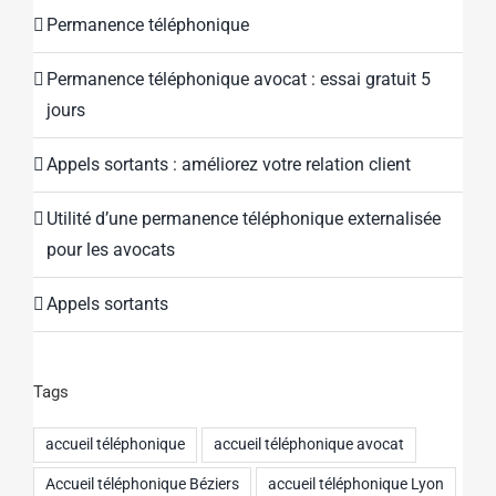
Permanence téléphonique
Permanence téléphonique avocat : essai gratuit 5
jours
Appels sortants : améliorez votre relation client
Utilité d’une permanence téléphonique externalisée
pour les avocats
Appels sortants
Tags
accueil téléphonique
accueil téléphonique avocat
Accueil téléphonique Béziers
accueil téléphonique Lyon