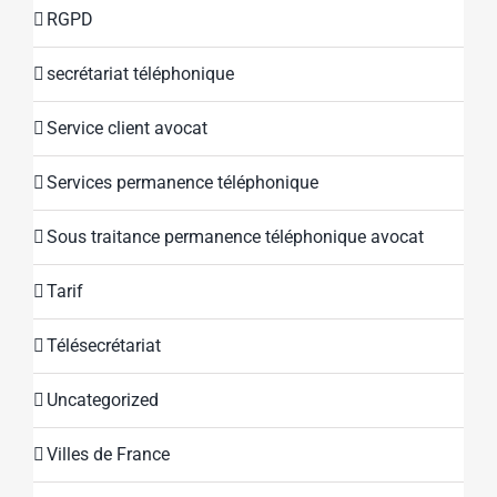
RGPD
secrétariat téléphonique
Service client avocat
Services permanence téléphonique
Sous traitance permanence téléphonique avocat
Tarif
Télésecrétariat
Uncategorized
Villes de France