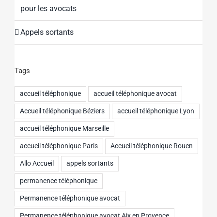
pour les avocats
Appels sortants
Tags
accueil téléphonique
accueil téléphonique avocat
Accueil téléphonique Béziers
accueil téléphonique Lyon
accueil téléphonique Marseille
accueil téléphonique Paris
Accueil téléphonique Rouen
Allo Accueil
appels sortants
permanence téléphonique
Permanence téléphonique avocat
Permanence téléphonique avocat Aix en Provence