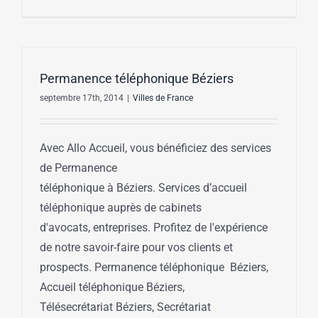
Permanence téléphonique Béziers
septembre 17th, 2014
|
Villes de France
Avec Allo Accueil, vous bénéficiez des services
de Permanence
téléphonique à Béziers. Services d’accueil
téléphonique auprès de cabinets
d'avocats, entreprises. Profitez de l'expérience
de notre savoir-faire pour vos clients et
prospects. Permanence téléphonique Béziers,
Accueil téléphonique Béziers,
Télésecrétariat Béziers, Secrétariat