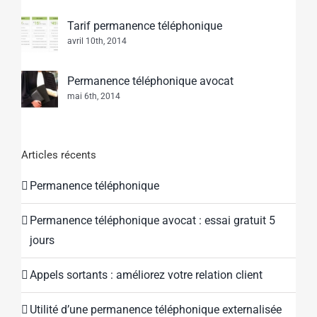
Tarif permanence téléphonique
avril 10th, 2014
Permanence téléphonique avocat
mai 6th, 2014
Articles récents
Permanence téléphonique
Permanence téléphonique avocat : essai gratuit 5
jours
Appels sortants : améliorez votre relation client
Utilité d’une permanence téléphonique externalisée