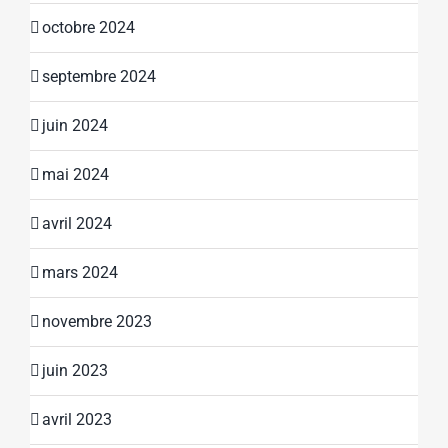
octobre 2024
septembre 2024
juin 2024
mai 2024
avril 2024
mars 2024
novembre 2023
juin 2023
avril 2023