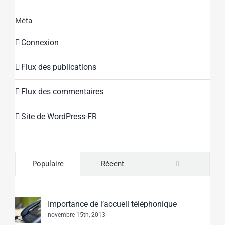
Méta
Connexion
Flux des publications
Flux des commentaires
Site de WordPress-FR
Commentaire
Populaire
Récent
Importance de l’accueil téléphonique
novembre 15th, 2013