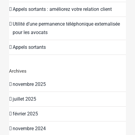
Appels sortants : améliorez votre relation client
Utilité d’une permanence téléphonique externalisée
pour les avocats
Appels sortants
Archives
novembre 2025
juillet 2025
février 2025
novembre 2024