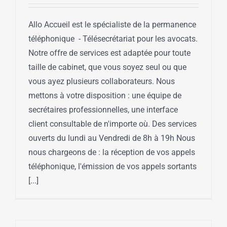
Allo Accueil est le spécialiste de la permanence
téléphonique - Télésecrétariat pour les avocats.
Notre offre de services est adaptée pour toute
taille de cabinet, que vous soyez seul ou que
vous ayez plusieurs collaborateurs. Nous
mettons à votre disposition : une équipe de
secrétaires professionnelles, une interface
client consultable de n'importe où. Des services
ouverts du lundi au Vendredi de 8h à 19h Nous
nous chargeons de : la réception de vos appels
téléphonique, l'émission de vos appels sortants
[...]