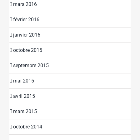
mars 2016
février 2016
janvier 2016
octobre 2015
septembre 2015
mai 2015
avril 2015
mars 2015
octobre 2014