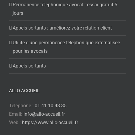
Permanence téléphonique avocat : essai gratuit 5
jours
Appels sortants : améliorez votre relation client
Utilité d’une permanence téléphonique externalisée
pour les avocats
Appels sortants
ALLO ACCUEIL
Téléphone :
01 41 10 48 35
Email:
info@allo-accueil.fr
Web :
https://www.allo-accueil.fr