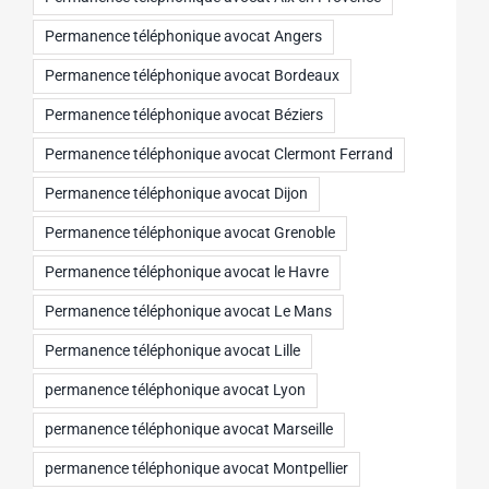
Permanence téléphonique avocat Angers
Permanence téléphonique avocat Bordeaux
Permanence téléphonique avocat Béziers
Permanence téléphonique avocat Clermont Ferrand
Permanence téléphonique avocat Dijon
Permanence téléphonique avocat Grenoble
Permanence téléphonique avocat le Havre
Permanence téléphonique avocat Le Mans
Permanence téléphonique avocat Lille
permanence téléphonique avocat Lyon
permanence téléphonique avocat Marseille
permanence téléphonique avocat Montpellier