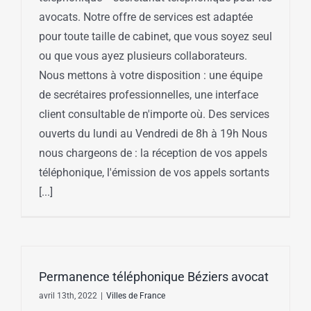
avocats. Notre offre de services est adaptée
pour toute taille de cabinet, que vous soyez seul
ou que vous ayez plusieurs collaborateurs.
Nous mettons à votre disposition : une équipe
de secrétaires professionnelles, une interface
client consultable de n'importe où. Des services
ouverts du lundi au Vendredi de 8h à 19h Nous
nous chargeons de : la réception de vos appels
téléphonique, l'émission de vos appels sortants
[...]
Permanence téléphonique Béziers avocat
avril 13th, 2022
|
Villes de France