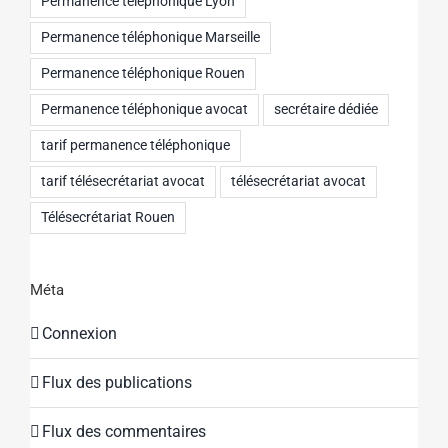
Permanence téléphonique Lyon
Permanence téléphonique Marseille
Permanence téléphonique Rouen
Permanence téléphonique avocat
secrétaire dédiée
tarif permanence téléphonique
tarif télésecrétariat avocat
télésecrétariat avocat
Télésecrétariat Rouen
Méta
Connexion
Flux des publications
Flux des commentaires