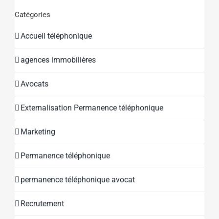
Catégories
Accueil téléphonique
agences immobilières
Avocats
Externalisation Permanence téléphonique
Marketing
Permanence téléphonique
permanence téléphonique avocat
Recrutement