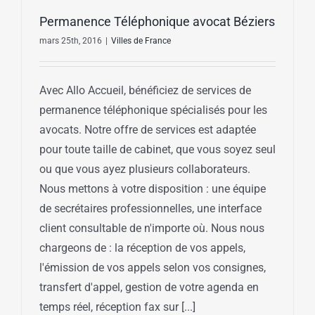
Permanence Téléphonique avocat Béziers
mars 25th, 2016
|
Villes de France
Avec Allo Accueil, bénéficiez de services de
permanence téléphonique spécialisés pour les
avocats. Notre offre de services est adaptée
pour toute taille de cabinet, que vous soyez seul
ou que vous ayez plusieurs collaborateurs.
Nous mettons à votre disposition : une équipe
de secrétaires professionnelles, une interface
client consultable de n'importe où. Nous nous
chargeons de : la réception de vos appels,
l'émission de vos appels selon vos consignes,
transfert d'appel, gestion de votre agenda en
temps réel, réception fax sur [...]