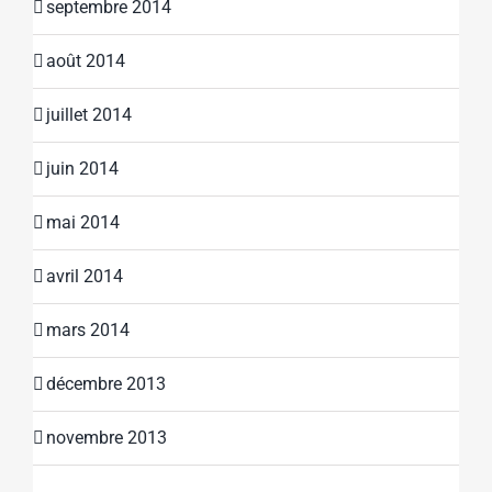
septembre 2014
août 2014
juillet 2014
juin 2014
mai 2014
avril 2014
mars 2014
décembre 2013
novembre 2013