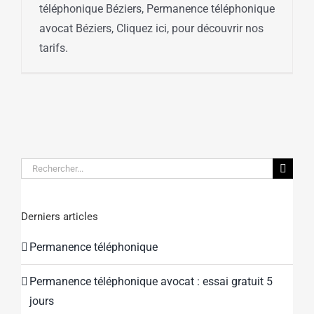
téléphonique Béziers, Permanence téléphonique
avocat Béziers, Cliquez ici, pour découvrir nos
tarifs.
Rechercher:
Derniers articles
Permanence téléphonique
Permanence téléphonique avocat : essai gratuit 5
jours