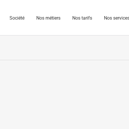
Société
Nos métiers
Nos tarifs
Nos service