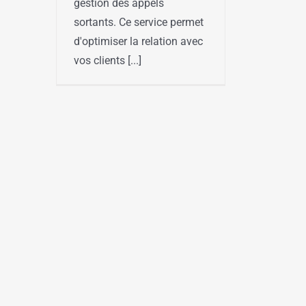
gestion des appels
sortants. Ce service permet
d'optimiser la relation avec
vos clients [...]