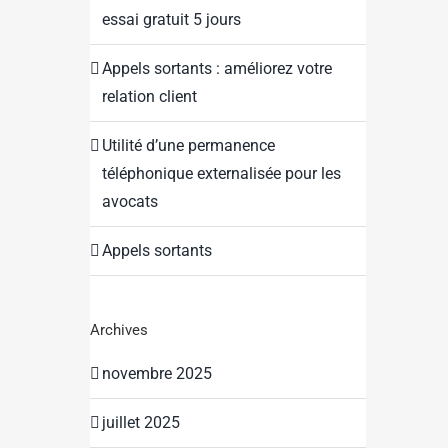
essai gratuit 5 jours
Appels sortants : améliorez votre
relation client
Utilité d’une permanence
téléphonique externalisée pour les
avocats
Appels sortants
Archives
novembre 2025
juillet 2025