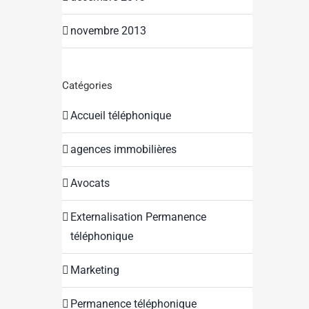
novembre 2013
Catégories
Accueil téléphonique
agences immobilières
Avocats
Externalisation Permanence
téléphonique
Marketing
Permanence téléphonique