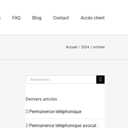
s
FAQ
Blog
Contact
Accès client
Accueil
2024
octobre
Rechercher:
Derniers articles
Permanence téléphonique
Permanence téléphonique avocat :