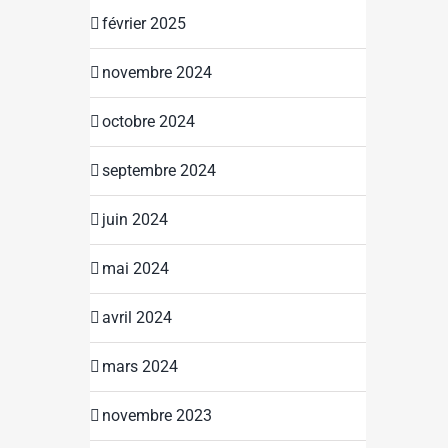
février 2025
novembre 2024
octobre 2024
septembre 2024
juin 2024
mai 2024
avril 2024
mars 2024
novembre 2023