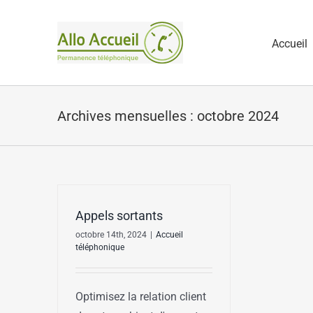
Passer
au
Accueil
contenu
Archives mensuelles :
octobre 2024
Appels sortants
octobre 14th, 2024
|
Accueil
téléphonique
Optimisez la relation client