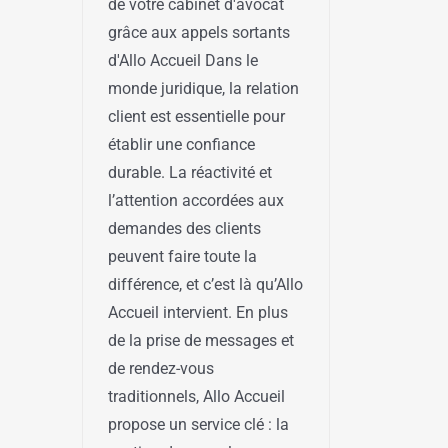
de votre cabinet d'avocat
grâce aux appels sortants
d'Allo Accueil Dans le
monde juridique, la relation
client est essentielle pour
établir une confiance
durable. La réactivité et
l’attention accordées aux
demandes des clients
peuvent faire toute la
différence, et c’est là qu’Allo
Accueil intervient. En plus
de la prise de messages et
de rendez-vous
traditionnels, Allo Accueil
propose un service clé : la