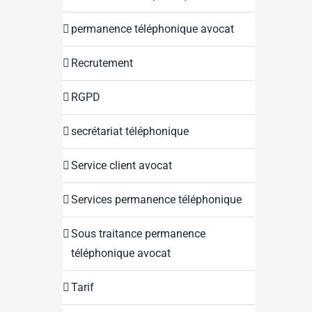
permanence téléphonique avocat
Recrutement
RGPD
secrétariat téléphonique
Service client avocat
Services permanence téléphonique
Sous traitance permanence
téléphonique avocat
Tarif