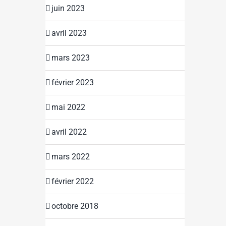
juin 2023
avril 2023
mars 2023
février 2023
mai 2022
avril 2022
mars 2022
février 2022
octobre 2018