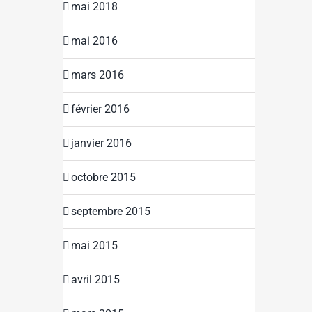
mai 2018
mai 2016
mars 2016
février 2016
janvier 2016
octobre 2015
septembre 2015
mai 2015
avril 2015