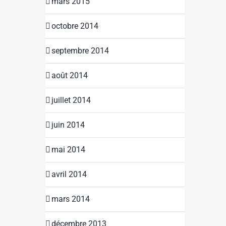
mars 2015
octobre 2014
septembre 2014
août 2014
juillet 2014
juin 2014
mai 2014
avril 2014
mars 2014
décembre 2013