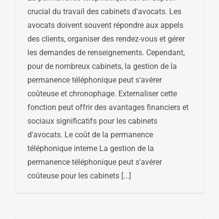
crucial du travail des cabinets d'avocats. Les
avocats doivent souvent répondre aux appels
des clients, organiser des rendez-vous et gérer
les demandes de renseignements. Cependant,
pour de nombreux cabinets, la gestion de la
permanence téléphonique peut s'avérer
coûteuse et chronophage. Externaliser cette
fonction peut offrir des avantages financiers et
sociaux significatifs pour les cabinets
d'avocats. Le coût de la permanence
téléphonique interne La gestion de la
permanence téléphonique peut s'avérer
coûteuse pour les cabinets [...]