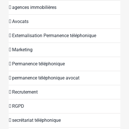
agences immobilières
Avocats
Externalisation Permanence téléphonique
Marketing
Permanence téléphonique
permanence téléphonique avocat
Recrutement
RGPD
secrétariat téléphonique