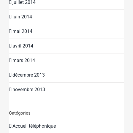
juillet 2014
juin 2014
mai 2014
avril 2014
mars 2014
décembre 2013
novembre 2013
Catégories
Accueil téléphonique