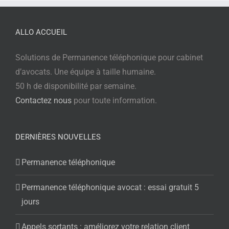
ALLO ACCUEIL
Solutions de Permanence téléphonique pour cabinet
d’avocats. Une équipe à taille humaine.
50 h de disponibilité par semaine.
Contactez nous
pour toute information.
DERNIÈRES NOUVELLES
Permanence téléphonique
Permanence téléphonique avocat : essai gratuit 5
jours
Appels sortants : améliorez votre relation client