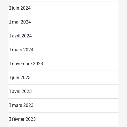
juin 2024
mai 2024
avril 2024
mars 2024
novembre 2023
juin 2023
avril 2023
mars 2023
février 2023