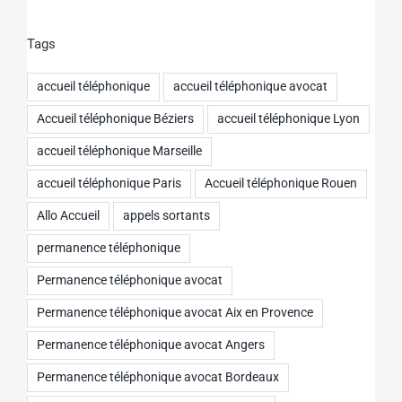
Tags
accueil téléphonique
accueil téléphonique avocat
Accueil téléphonique Béziers
accueil téléphonique Lyon
accueil téléphonique Marseille
accueil téléphonique Paris
Accueil téléphonique Rouen
Allo Accueil
appels sortants
permanence téléphonique
Permanence téléphonique avocat
Permanence téléphonique avocat Aix en Provence
Permanence téléphonique avocat Angers
Permanence téléphonique avocat Bordeaux