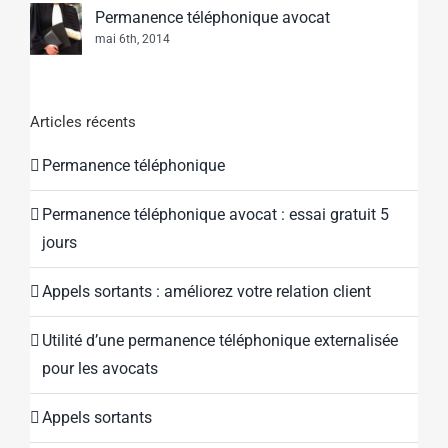
Permanence téléphonique avocat
mai 6th, 2014
Articles récents
Permanence téléphonique
Permanence téléphonique avocat : essai gratuit 5
jours
Appels sortants : améliorez votre relation client
Utilité d’une permanence téléphonique externalisée
pour les avocats
Appels sortants