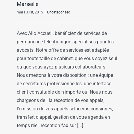
Marseille
mars 31st, 2015
|
Uncategorized
Avec Allo Accueil, bénéficiez de services de
permanence téléphonique spécialisés pour les
avocats. Notre offre de services est adaptée
pour toute taille de cabinet, que vous soyez seul
ou que vous ayez plusieurs collaborateurs.
Nous mettons à votre disposition : une équipe
de secrétaires professionnelles, une interface
client consultable de n'importe où. Nous nous
chargeons de : la réception de vos appels,
l'émission de vos appels selon vos consignes,
transfert d'appel, gestion de votre agenda en
temps réel, réception fax sur [...]