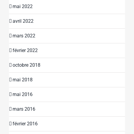
mai 2022
avril 2022
mars 2022
février 2022
octobre 2018
mai 2018
mai 2016
mars 2016
février 2016