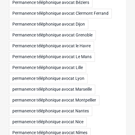
Permanence téléphonique avocat Béziers
Permanence téléphonique avocat Clermont Ferrand
Permanence téléphonique avocat Dijon
Permanence téléphonique avocat Grenoble
Permanence téléphonique avocat le Havre
Permanence téléphonique avocat Le Mans
Permanence téléphonique avocat Lille
permanence téléphonique avocat Lyon
permanence téléphonique avocat Marseille
permanence téléphonique avocat Montpellier
permanence téléphonique avocat Nantes
permanence téléphonique avocat Nice
Permanence téléphonique avocat Nîmes