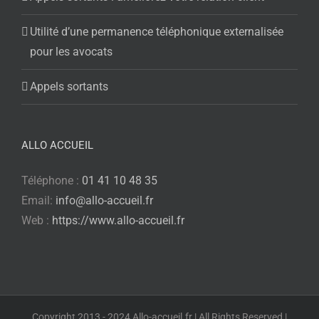
Utilité d’une permanence téléphonique externalisée
pour les avocats
Appels sortants
ALLO ACCUEIL
Téléphone :
01 41 10 48 35
Email:
info@allo-accueil.fr
Web :
https://www.allo-accueil.fr
Copyright 2013 - 2024 Allo-accueil.fr | All Rights Reserved |