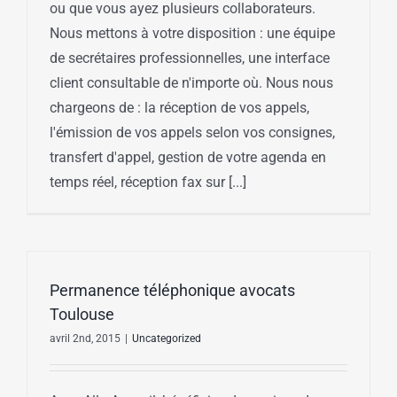
ou que vous ayez plusieurs collaborateurs.
Nous mettons à votre disposition : une équipe
de secrétaires professionnelles, une interface
client consultable de n'importe où. Nous nous
chargeons de : la réception de vos appels,
l'émission de vos appels selon vos consignes,
transfert d'appel, gestion de votre agenda en
temps réel, réception fax sur [...]
Permanence téléphonique avocats
Toulouse
avril 2nd, 2015
|
Uncategorized