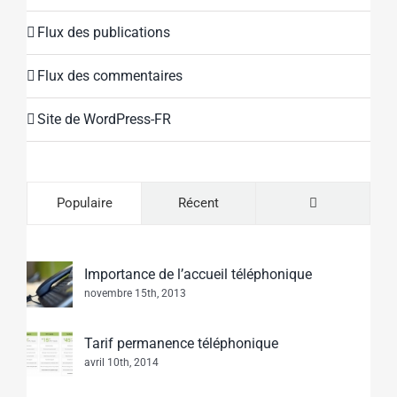
Flux des publications
Flux des commentaires
Site de WordPress-FR
Commentaire
Populaire
Récent
Importance de l’accueil téléphonique
novembre 15th, 2013
Tarif permanence téléphonique
avril 10th, 2014