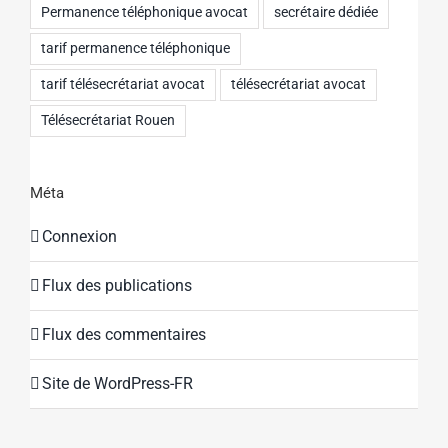
Permanence téléphonique avocat
secrétaire dédiée
tarif permanence téléphonique
tarif télésecrétariat avocat
télésecrétariat avocat
Télésecrétariat Rouen
Méta
Connexion
Flux des publications
Flux des commentaires
Site de WordPress-FR