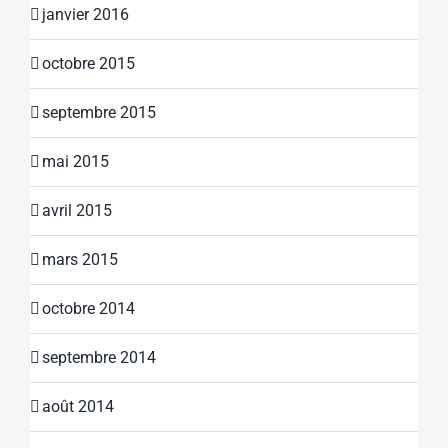
janvier 2016
octobre 2015
septembre 2015
mai 2015
avril 2015
mars 2015
octobre 2014
septembre 2014
août 2014