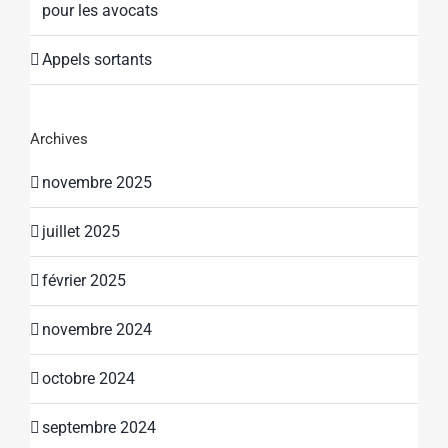
pour les avocats
Appels sortants
Archives
novembre 2025
juillet 2025
février 2025
novembre 2024
octobre 2024
septembre 2024