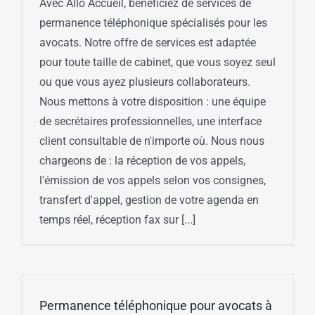
Avec Allo Accueil, bénéficiez de services de
permanence téléphonique spécialisés pour les
avocats. Notre offre de services est adaptée
pour toute taille de cabinet, que vous soyez seul
ou que vous ayez plusieurs collaborateurs.
Nous mettons à votre disposition : une équipe
de secrétaires professionnelles, une interface
client consultable de n'importe où. Nous nous
chargeons de : la réception de vos appels,
l'émission de vos appels selon vos consignes,
transfert d'appel, gestion de votre agenda en
temps réel, réception fax sur [...]
Permanence téléphonique pour avocats à