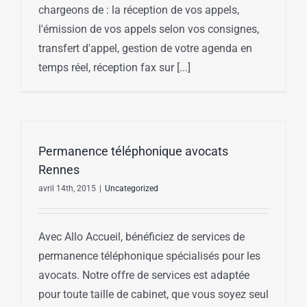
chargeons de : la réception de vos appels,
l'émission de vos appels selon vos consignes,
transfert d'appel, gestion de votre agenda en
temps réel, réception fax sur [...]
Permanence téléphonique avocats
Rennes
avril 14th, 2015
|
Uncategorized
Avec Allo Accueil, bénéficiez de services de
permanence téléphonique spécialisés pour les
avocats. Notre offre de services est adaptée
pour toute taille de cabinet, que vous soyez seul