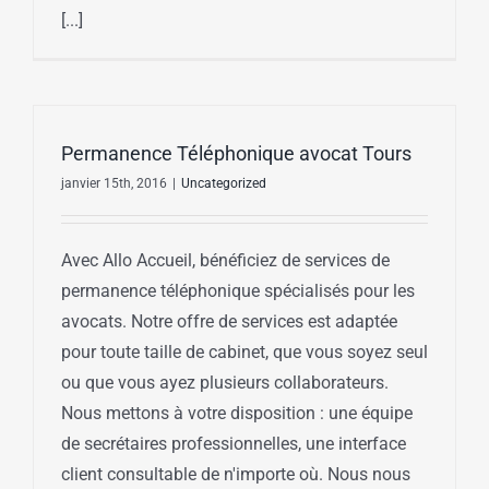
[...]
Permanence Téléphonique avocat Tours
janvier 15th, 2016
|
Uncategorized
Avec Allo Accueil, bénéficiez de services de
permanence téléphonique spécialisés pour les
avocats. Notre offre de services est adaptée
pour toute taille de cabinet, que vous soyez seul
ou que vous ayez plusieurs collaborateurs.
Nous mettons à votre disposition : une équipe
de secrétaires professionnelles, une interface
client consultable de n'importe où. Nous nous