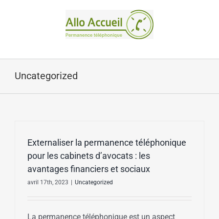
Passer
au
contenu
Uncategorized
Externaliser la permanence téléphonique
pour les cabinets d’avocats : les
avantages financiers et sociaux
avril 17th, 2023
|
Uncategorized
La permanence téléphonique est un aspect