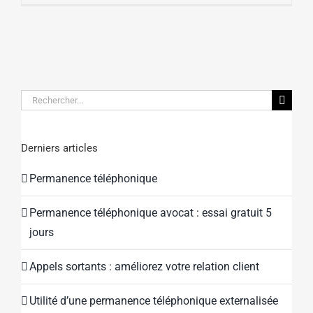
Rechercher:
Derniers articles
Permanence téléphonique
Permanence téléphonique avocat : essai gratuit 5
jours
Appels sortants : améliorez votre relation client
Utilité d’une permanence téléphonique externalisée