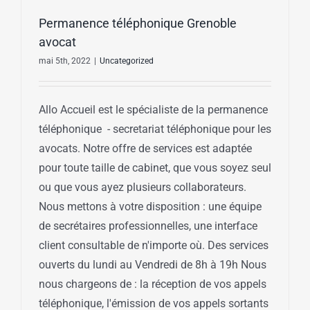
Permanence téléphonique Grenoble
avocat
mai 5th, 2022
|
Uncategorized
Allo Accueil est le spécialiste de la permanence
téléphonique - secretariat téléphonique pour les
avocats. Notre offre de services est adaptée
pour toute taille de cabinet, que vous soyez seul
ou que vous ayez plusieurs collaborateurs.
Nous mettons à votre disposition : une équipe
de secrétaires professionnelles, une interface
client consultable de n'importe où. Des services
ouverts du lundi au Vendredi de 8h à 19h Nous
nous chargeons de : la réception de vos appels
téléphonique, l'émission de vos appels sortants