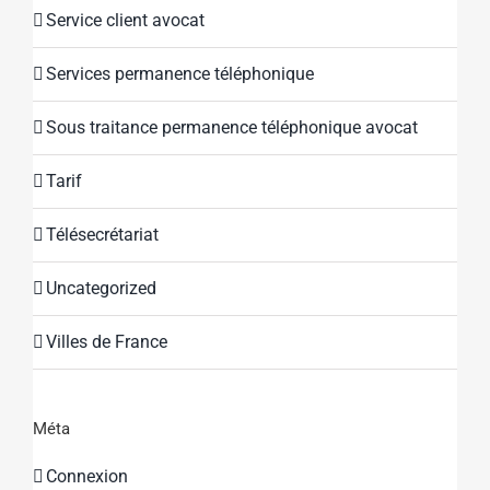
Service client avocat
Services permanence téléphonique
Sous traitance permanence téléphonique avocat
Tarif
Télésecrétariat
Uncategorized
Villes de France
Méta
Connexion