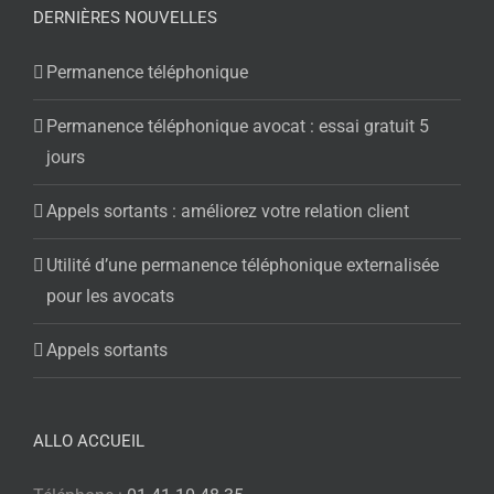
DERNIÈRES NOUVELLES
Permanence téléphonique
Permanence téléphonique avocat : essai gratuit 5
jours
Appels sortants : améliorez votre relation client
Utilité d’une permanence téléphonique externalisée
pour les avocats
Appels sortants
ALLO ACCUEIL