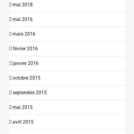
mai 2018
mai 2016
mars 2016
février 2016
janvier 2016
octobre 2015
septembre 2015
mai 2015
avril 2015