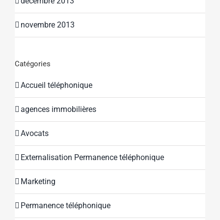
décembre 2013
novembre 2013
Catégories
Accueil téléphonique
agences immobilières
Avocats
Externalisation Permanence téléphonique
Marketing
Permanence téléphonique