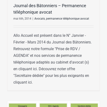
Journal des Bâtonniers – Permanence
téléphonique avocat
mai 6th, 2014
|
Avocats
,
permanence téléphonique avocat
Allo Accueil est présent dans le N° Janvier -
Février - Mars 2014 du Journal des Bâtonniers.
Retrouvez notre formule "Prise de RDV /
AGENDA" et nos services de permanence
téléphonique adaptés au cabinet d'avocat (s)
en cliquant ici. Découvrez noter offre
"Secrétaire dédiée" pour les plus exigeants en
cliquant ici.