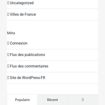
Uncategorized
Villes de France
Méta
Connexion
Flux des publications
Flux des commentaires
Site de WordPress-FR
Commentaire
Populaire
Récent