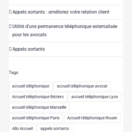
Appels sortants : améliorez votre relation client
Utilité d’une permanence téléphonique externalisée
pour les avocats
Appels sortants
Tags
accueil téléphonique
accueil téléphonique avocat
Accueil téléphonique Béziers
accueil téléphonique Lyon
accueil téléphonique Marseille
accueil téléphonique Paris
Accueil téléphonique Rouen
Allo Accueil
appels sortants