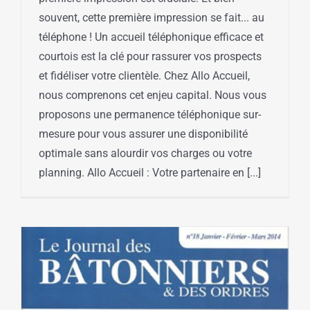
souvent, cette première impression se fait... au
téléphone ! Un accueil téléphonique efficace et
courtois est la clé pour rassurer vos prospects
et fidéliser votre clientèle. Chez Allo Accueil,
nous comprenons cet enjeu capital. Nous vous
proposons une permanence téléphonique sur-
mesure pour vous assurer une disponibilité
optimale sans alourdir vos charges ou votre
planning. Allo Accueil : Votre partenaire en [...]