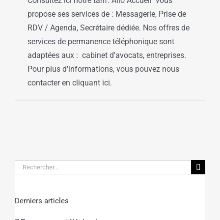
Consultez ici notre tarif. Allo Accueil vous
propose ses services de : Messagerie, Prise de
RDV / Agenda, Secrétaire dédiée. Nos offres de
services de permanence téléphonique sont
adaptées aux : cabinet d'avocats, entreprises.
Pour plus d'informations, vous pouvez nous
contacter en cliquant ici.
Rechercher:
Derniers articles