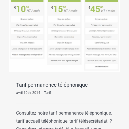
Tarif permanence téléphonique
avril 10th, 2014
|
Tarif
Consultez notre tarif permanence téléphonique,
tarif accueil téléphonique, tarif télésecrétariat ?