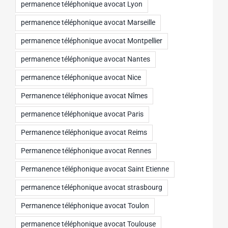
permanence téléphonique avocat Lyon
permanence téléphonique avocat Marseille
permanence téléphonique avocat Montpellier
permanence téléphonique avocat Nantes
permanence téléphonique avocat Nice
Permanence téléphonique avocat Nîmes
permanence téléphonique avocat Paris
Permanence téléphonique avocat Reims
Permanence téléphonique avocat Rennes
Permanence téléphonique avocat Saint Etienne
permanence téléphonique avocat strasbourg
Permanence téléphonique avocat Toulon
permanence téléphonique avocat Toulouse