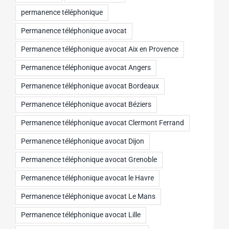
permanence téléphonique
Permanence téléphonique avocat
Permanence téléphonique avocat Aix en Provence
Permanence téléphonique avocat Angers
Permanence téléphonique avocat Bordeaux
Permanence téléphonique avocat Béziers
Permanence téléphonique avocat Clermont Ferrand
Permanence téléphonique avocat Dijon
Permanence téléphonique avocat Grenoble
Permanence téléphonique avocat le Havre
Permanence téléphonique avocat Le Mans
Permanence téléphonique avocat Lille