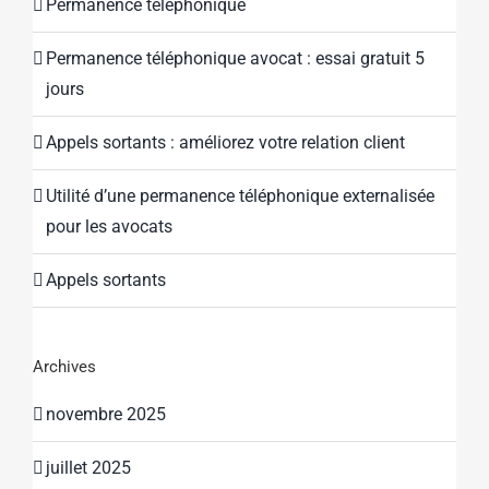
Permanence téléphonique
Permanence téléphonique avocat : essai gratuit 5
jours
Appels sortants : améliorez votre relation client
Utilité d’une permanence téléphonique externalisée
pour les avocats
Appels sortants
Archives
novembre 2025
juillet 2025