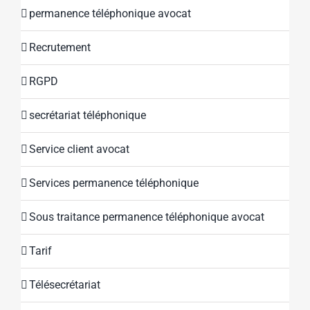
permanence téléphonique avocat
Recrutement
RGPD
secrétariat téléphonique
Service client avocat
Services permanence téléphonique
Sous traitance permanence téléphonique avocat
Tarif
Télésecrétariat