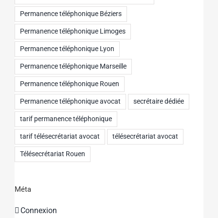
Permanence téléphonique Béziers
Permanence téléphonique Limoges
Permanence téléphonique Lyon
Permanence téléphonique Marseille
Permanence téléphonique Rouen
Permanence téléphonique avocat
secrétaire dédiée
tarif permanence téléphonique
tarif télésecrétariat avocat
télésecrétariat avocat
Télésecrétariat Rouen
Méta
Connexion