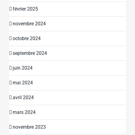
février 2025
novembre 2024
octobre 2024
septembre 2024
juin 2024
mai 2024
avril 2024
mars 2024
novembre 2023