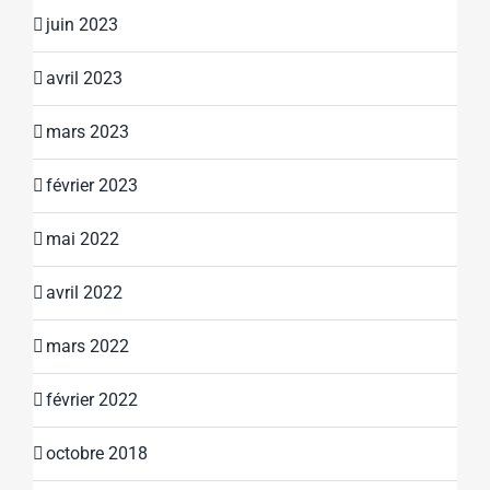
juin 2023
avril 2023
mars 2023
février 2023
mai 2022
avril 2022
mars 2022
février 2022
octobre 2018