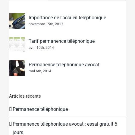
Importance de l’accueil téléphonique
novembre 15th, 2013
Tarif permanence téléphonique
avril 10th, 2014
Permanence téléphonique avocat
mai 6th, 2014
Articles récents
Permanence téléphonique
Permanence téléphonique avocat : essai gratuit 5
jours