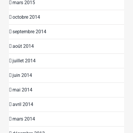
mars 2015
octobre 2014
septembre 2014
août 2014
juillet 2014
juin 2014
mai 2014
avril 2014
mars 2014