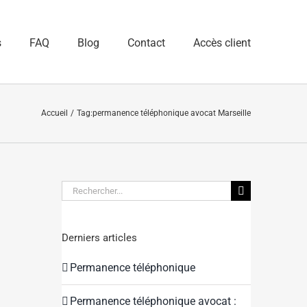
s
FAQ
Blog
Contact
Accès client
Accueil
Tag:
permanence téléphonique avocat Marseille
Rechercher:
Derniers articles
Permanence téléphonique
Permanence téléphonique avocat :