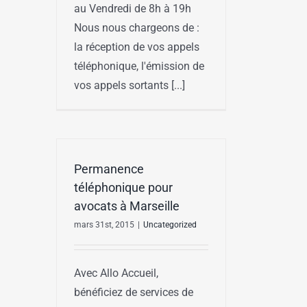
au Vendredi de 8h à 19h
Nous nous chargeons de :
la réception de vos appels
téléphonique, l'émission de
vos appels sortants [...]
Permanence
téléphonique pour
avocats à Marseille
mars 31st, 2015
|
Uncategorized
Avec Allo Accueil,
bénéficiez de services de