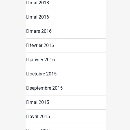
mai 2018
mai 2016
mars 2016
février 2016
janvier 2016
octobre 2015
septembre 2015
mai 2015
avril 2015