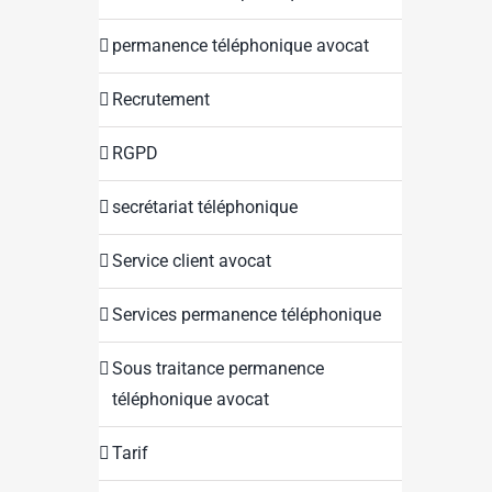
permanence téléphonique avocat
Recrutement
RGPD
secrétariat téléphonique
Service client avocat
Services permanence téléphonique
Sous traitance permanence
téléphonique avocat
Tarif