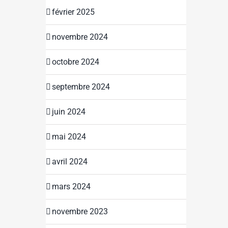
février 2025
novembre 2024
octobre 2024
septembre 2024
juin 2024
mai 2024
avril 2024
mars 2024
novembre 2023