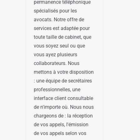
permanence téléphonique
spécialisés pour les
avocats. Notre offre de
services est adaptée pour
toute taille de cabinet, que
vous soyez seul ou que
vous ayez plusieurs
collaborateurs. Nous
mettons à votre disposition
: une équipe de secrétaires
professionnelles, une
interface client consultable
de n'importe où. Nous nous
chargeons de : la réception
de vos appels, l'émission
de vos appels selon vos