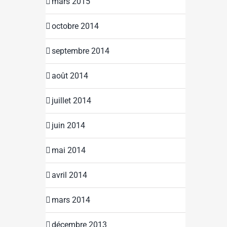
mars 2015
octobre 2014
septembre 2014
août 2014
juillet 2014
juin 2014
mai 2014
avril 2014
mars 2014
décembre 2013