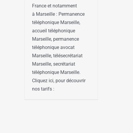
France et notamment
à Marseille : Permanence
téléphonique Marseille,
accueil téléphonique
Marseille, permanence
téléphonique avocat
Marseille, télésecrétariat
Marseille, secrétariat
téléphonique Marseille.
Cliquez ici, pour découvrir
nos tarifs :