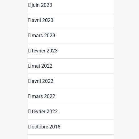
juin 2023
avril 2023
mars 2023
février 2023
mai 2022
avril 2022
mars 2022
février 2022
octobre 2018