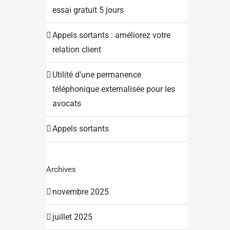
essai gratuit 5 jours
Appels sortants : améliorez votre
relation client
Utilité d’une permanence
téléphonique externalisée pour les
avocats
Appels sortants
Archives
novembre 2025
juillet 2025