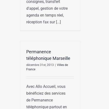
consignes, transfert
d'appel, gestion de votre
agenda en temps réel,
réception fax sur [...]
Permanence
téléphonique Marseille
décembre 31st, 2013
|
Villes de
France
Avec Allo Accueil, vous
bénéficiez des services
de Permanence
téléphonique partout en