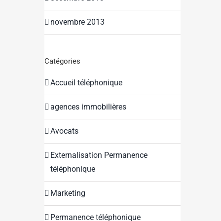
novembre 2013
Catégories
Accueil téléphonique
agences immobilières
Avocats
Externalisation Permanence
téléphonique
Marketing
Permanence téléphonique