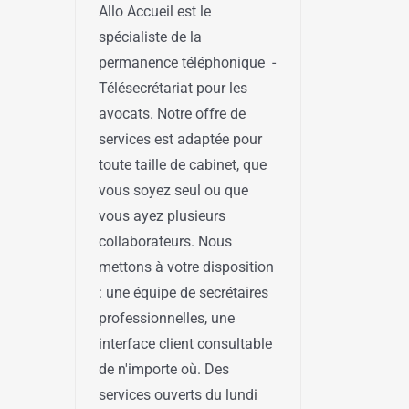
Allo Accueil est le
spécialiste de la
permanence téléphonique -
Télésecrétariat pour les
avocats. Notre offre de
services est adaptée pour
toute taille de cabinet, que
vous soyez seul ou que
vous ayez plusieurs
collaborateurs. Nous
mettons à votre disposition
: une équipe de secrétaires
professionnelles, une
interface client consultable
de n'importe où. Des
services ouverts du lundi