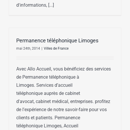
d'informations, [...]
Permanence téléphonique Limoges
mai 24th, 2014
|
Villes de France
Avec Allo Accueil, vous bénéficiez des services
de Permanence téléphonique à
Limoges. Services d’accueil
téléphonique auprès de cabinet
d'avocat, cabinet médical, entreprises. profitez
de l'expérience de notre savoir-faire pour vos
clients et patients. Permanence
téléphonique Limoges, Accueil