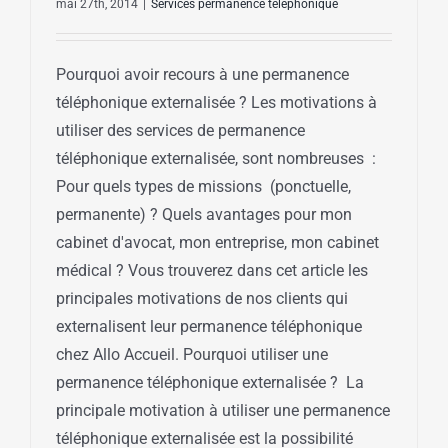
mai 27th, 2014
|
Services permanence téléphonique
Pourquoi avoir recours à une permanence
téléphonique externalisée ? Les motivations à
utiliser des services de permanence
téléphonique externalisée, sont nombreuses :
Pour quels types de missions (ponctuelle,
permanente) ? Quels avantages pour mon
cabinet d'avocat, mon entreprise, mon cabinet
médical ? Vous trouverez dans cet article les
principales motivations de nos clients qui
externalisent leur permanence téléphonique
chez Allo Accueil. Pourquoi utiliser une
permanence téléphonique externalisée ? La
principale motivation à utiliser une permanence
téléphonique externalisée est la possibilité