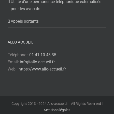
Utilité d’une permanence téléphonique externalisée
pour les avocats
Appels sortants
ALLO ACCUEIL
Téléphone :
01 41 10 48 35
Email:
info@allo-accueil.fr
Web :
https://www.allo-accueil.fr
Copyright 2013 - 2024 Allo-accueil.fr | All Rights Reserved |
Mentions légales