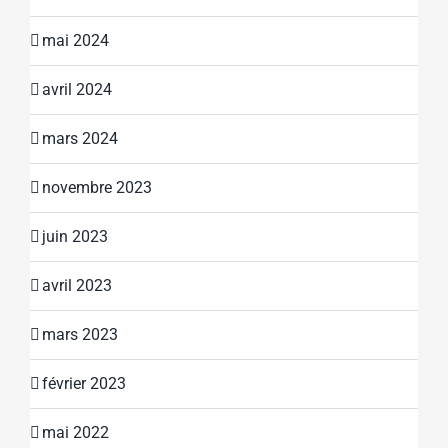
mai 2024
avril 2024
mars 2024
novembre 2023
juin 2023
avril 2023
mars 2023
février 2023
mai 2022