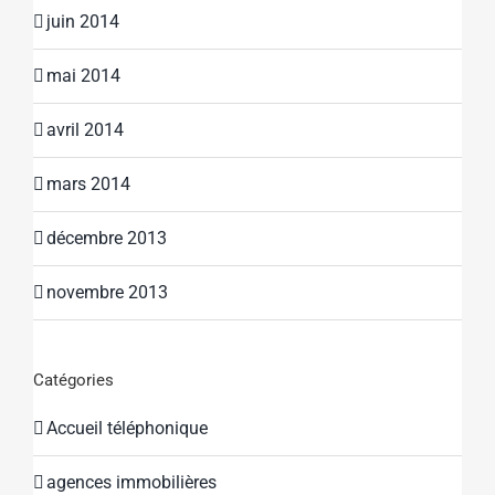
juin 2014
mai 2014
avril 2014
mars 2014
décembre 2013
novembre 2013
Catégories
Accueil téléphonique
agences immobilières