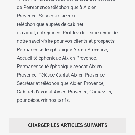
de Permanence téléphonique à Aix en
Provence. Services d’accueil
téléphonique auprès de cabinet
d'avocat, entreprises. Profitez de l'expérience de
notre savoir-faire pour vos clients et prospects.
Permanence téléphonique Aix en Provence,
Accueil téléphonique Aix en Provence,
Permanence téléphonique avocat Aix en
Provence, Télésecrétariat Aix en Provence,
Secrétariat téléphonique Aix en Provence,
Cabinet d'avocat Aix en Provence, Cliquez ici,
pour découvrir nos tarifs.
CHARGER LES ARTICLES SUIVANTS