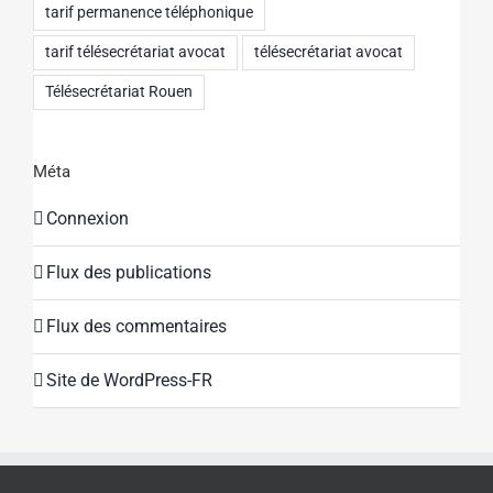
tarif permanence téléphonique
tarif télésecrétariat avocat
télésecrétariat avocat
Télésecrétariat Rouen
Méta
Connexion
Flux des publications
Flux des commentaires
Site de WordPress-FR