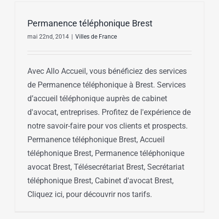
Permanence téléphonique Brest
mai 22nd, 2014
|
Villes de France
Avec Allo Accueil, vous bénéficiez des services
de Permanence téléphonique à Brest. Services
d’accueil téléphonique auprès de cabinet
d'avocat, entreprises. Profitez de l'expérience de
notre savoir-faire pour vos clients et prospects.
Permanence téléphonique Brest, Accueil
téléphonique Brest, Permanence téléphonique
avocat Brest, Télésecrétariat Brest, Secrétariat
téléphonique Brest, Cabinet d'avocat Brest,
Cliquez ici, pour découvrir nos tarifs.