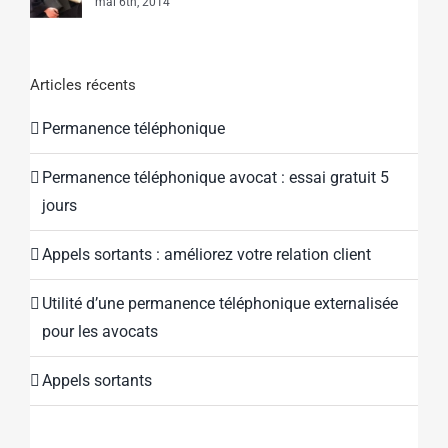
mai 6th, 2014
Articles récents
Permanence téléphonique
Permanence téléphonique avocat : essai gratuit 5
jours
Appels sortants : améliorez votre relation client
Utilité d’une permanence téléphonique externalisée
pour les avocats
Appels sortants