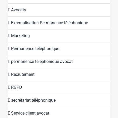
Avocats
Externalisation Permanence téléphonique
Marketing
Permanence téléphonique
permanence téléphonique avocat
Recrutement
RGPD
secrétariat téléphonique
Service client avocat