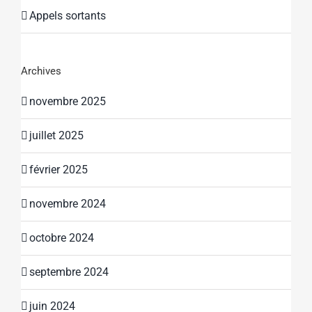
Appels sortants
Archives
novembre 2025
juillet 2025
février 2025
novembre 2024
octobre 2024
septembre 2024
juin 2024