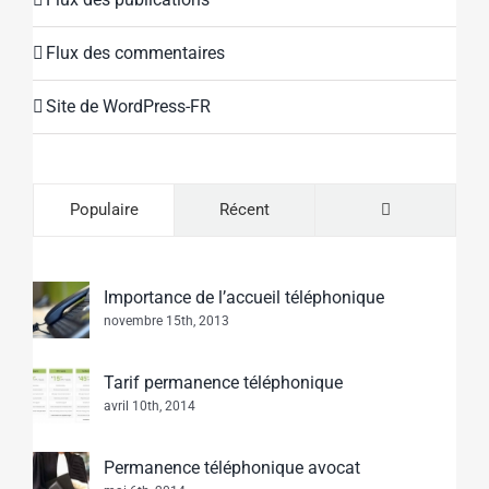
Flux des commentaires
Site de WordPress-FR
Commentaire
Populaire
Récent
Importance de l’accueil téléphonique
novembre 15th, 2013
Tarif permanence téléphonique
avril 10th, 2014
Permanence téléphonique avocat