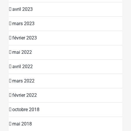
avril 2023
mars 2023
février 2023
mai 2022
avril 2022
mars 2022
février 2022
octobre 2018
mai 2018