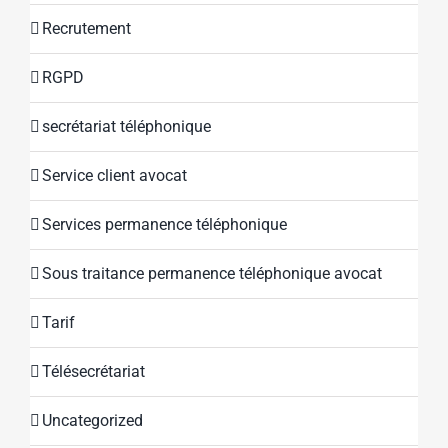
Recrutement
RGPD
secrétariat téléphonique
Service client avocat
Services permanence téléphonique
Sous traitance permanence téléphonique avocat
Tarif
Télésecrétariat
Uncategorized