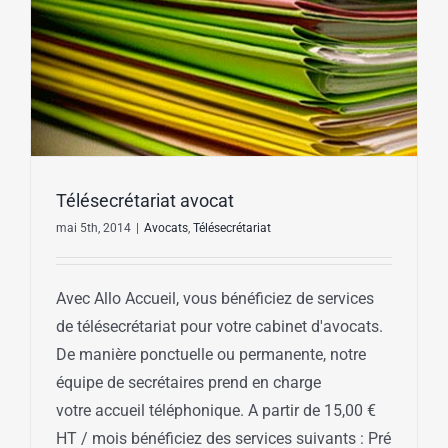
Télésecrétariat avocat
mai 5th, 2014
|
Avocats
,
Télésecrétariat
Avec Allo Accueil, vous bénéficiez de services
de télésecrétariat pour votre cabinet d'avocats.
De manière ponctuelle ou permanente, notre
équipe de secrétaires prend en charge
votre accueil téléphonique. A partir de 15,00 €
HT / mois bénéficiez des services suivants : Pré