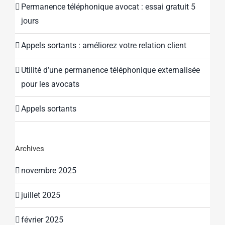
Permanence téléphonique avocat : essai gratuit 5
jours
Appels sortants : améliorez votre relation client
Utilité d’une permanence téléphonique externalisée
pour les avocats
Appels sortants
Archives
novembre 2025
juillet 2025
février 2025