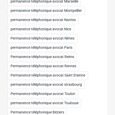
permanence téléphonique avocat Marseille
permanence téléphonique avocat Montpellier
permanence téléphonique avocat Nantes
permanence téléphonique avocat Nice
Permanence téléphonique avocat Nîmes
permanence téléphonique avocat Paris
Permanence téléphonique avocat Reims
Permanence téléphonique avocat Rennes
Permanence téléphonique avocat Saint Etienne
permanence téléphonique avocat strasbourg
Permanence téléphonique avocat Toulon
permanence téléphonique avocat Toulouse
Permanence téléphonique Béziers