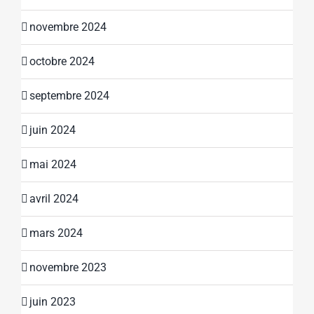
novembre 2024
octobre 2024
septembre 2024
juin 2024
mai 2024
avril 2024
mars 2024
novembre 2023
juin 2023