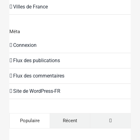
Villes de France
Méta
Connexion
Flux des publications
Flux des commentaires
Site de WordPress-FR
Commentaire
Populaire
Récent