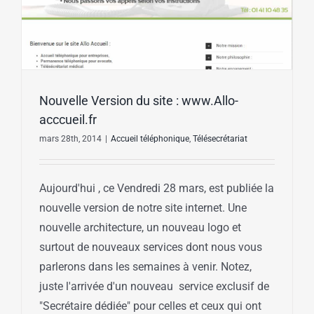
Nouvelle Version du site : www.Allo-
acccueil.fr
mars 28th, 2014
|
Accueil téléphonique
,
Télésecrétariat
Aujourd'hui , ce Vendredi 28 mars, est publiée la
nouvelle version de notre site internet. Une
nouvelle architecture, un nouveau logo et
surtout de nouveaux services dont nous vous
parlerons dans les semaines à venir. Notez,
juste l'arrivée d'un nouveau service exclusif de
"Secrétaire dédiée" pour celles et ceux qui ont