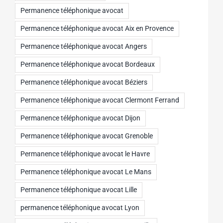
Permanence téléphonique avocat
Permanence téléphonique avocat Aix en Provence
Permanence téléphonique avocat Angers
Permanence téléphonique avocat Bordeaux
Permanence téléphonique avocat Béziers
Permanence téléphonique avocat Clermont Ferrand
Permanence téléphonique avocat Dijon
Permanence téléphonique avocat Grenoble
Permanence téléphonique avocat le Havre
Permanence téléphonique avocat Le Mans
Permanence téléphonique avocat Lille
permanence téléphonique avocat Lyon