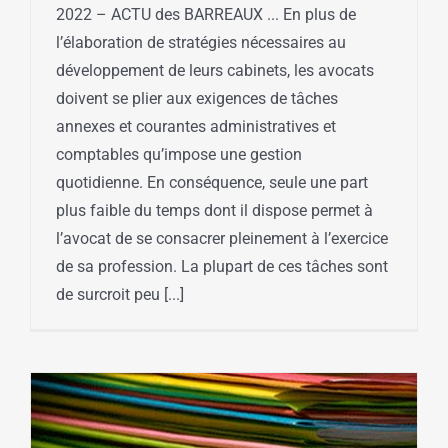
2022 – ACTU des BARREAUX ... En plus de
l’élaboration de stratégies nécessaires au
développement de leurs cabinets, les avocats
doivent se plier aux exigences de tâches
annexes et courantes administratives et
comptables qu’impose une gestion
quotidienne. En conséquence, seule une part
plus faible du temps dont il dispose permet à
l’avocat de se consacrer pleinement à l’exercice
de sa profession. La plupart de ces tâches sont
de surcroit peu [...]