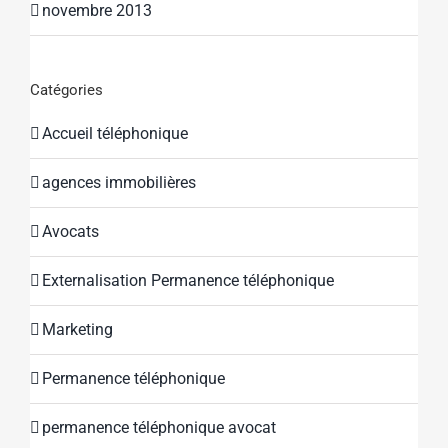
novembre 2013
Catégories
Accueil téléphonique
agences immobilières
Avocats
Externalisation Permanence téléphonique
Marketing
Permanence téléphonique
permanence téléphonique avocat