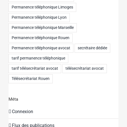
Permanence téléphonique Limoges
Permanence téléphonique Lyon
Permanence téléphonique Marseille
Permanence téléphonique Rouen
Permanence téléphonique avocat
secrétaire dédiée
tarif permanence téléphonique
tarif télésecrétariat avocat
télésecrétariat avocat
Télésecrétariat Rouen
Méta
Connexion
Flux des publications