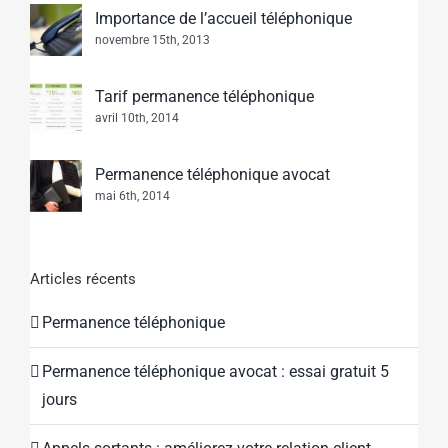
Importance de l’accueil téléphonique
novembre 15th, 2013
Tarif permanence téléphonique
avril 10th, 2014
Permanence téléphonique avocat
mai 6th, 2014
Articles récents
Permanence téléphonique
Permanence téléphonique avocat : essai gratuit 5
jours