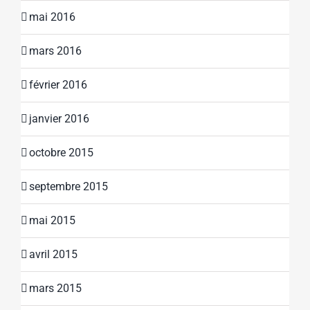
mai 2016
mars 2016
février 2016
janvier 2016
octobre 2015
septembre 2015
mai 2015
avril 2015
mars 2015