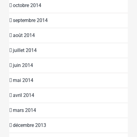
octobre 2014
septembre 2014
août 2014
juillet 2014
juin 2014
mai 2014
avril 2014
mars 2014
décembre 2013