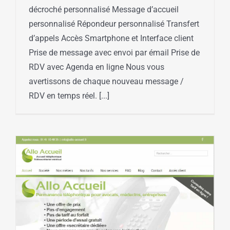
décroché personnalisé Message d’accueil
personnalisé Répondeur personnalisé Transfert
d’appels Accès Smartphone et Interface client
Prise de message avec envoi par émail Prise de
RDV avec Agenda en ligne Nous vous
avertissons de chaque nouveau message /
RDV en temps réel. [...]