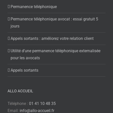
Permanence téléphonique
Permanence téléphonique avocat : essai gratuit 5
jours
Appels sortants : améliorez votre relation client
Utilité d’une permanence téléphonique externalisée
pour les avocats
Appels sortants
ALLO ACCUEIL
Téléphone :
01 41 10 48 35
Email:
info@allo-accueil.fr