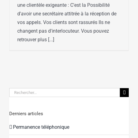
une clientèle exigeante : C'est la Possibilité
d'avoir une secrétaire attitrée à la réception de
vos appels. Vos clients sont rassurés Ils ne
changent pas d'interlocuteur. Vous pouvez
retrouver plus [...]
Rechercher:
Derniers articles
Permanence téléphonique