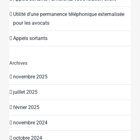
Utilité d’une permanence téléphonique externalisée
pour les avocats
Appels sortants
Archives
novembre 2025
juillet 2025
février 2025
novembre 2024
octobre 2024