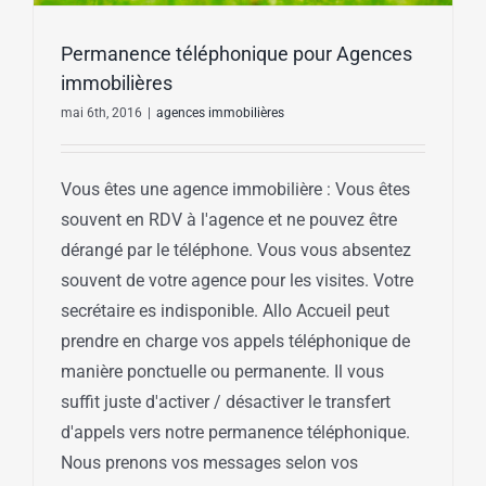
Permanence téléphonique pour Agences
immobilières
mai 6th, 2016
|
agences immobilières
Vous êtes une agence immobilière : Vous êtes
souvent en RDV à l'agence et ne pouvez être
dérangé par le téléphone. Vous vous absentez
souvent de votre agence pour les visites. Votre
secrétaire es indisponible. Allo Accueil peut
prendre en charge vos appels téléphonique de
manière ponctuelle ou permanente. Il vous
suffit juste d'activer / désactiver le transfert
d'appels vers notre permanence téléphonique.
Nous prenons vos messages selon vos