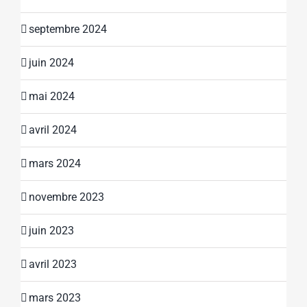
septembre 2024
juin 2024
mai 2024
avril 2024
mars 2024
novembre 2023
juin 2023
avril 2023
mars 2023