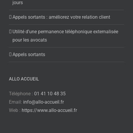
jours
Appels sortants : améliorez votre relation client
Utilité d’une permanence téléphonique externalisée
pour les avocats
Appels sortants
ALLO ACCUEIL
Téléphone :
01 41 10 48 35
Email:
info@allo-accueil.fr
Web :
https://www.allo-accueil.fr