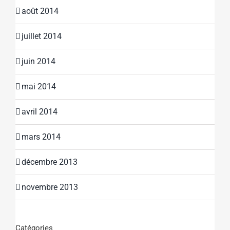
août 2014
juillet 2014
juin 2014
mai 2014
avril 2014
mars 2014
décembre 2013
novembre 2013
Catégories