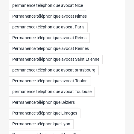
permanence téléphonique avocat Nice
Permanence téléphonique avocat Nîmes
permanence téléphonique avocat Paris
Permanence téléphonique avocat Reims
Permanence téléphonique avocat Rennes
Permanence téléphonique avocat Saint Etienne
permanence téléphonique avocat strasbourg
Permanence téléphonique avocat Toulon
permanence téléphonique avocat Toulouse
Permanence téléphonique Béziers
Permanence téléphonique Limoges
Permanence téléphonique Lyon