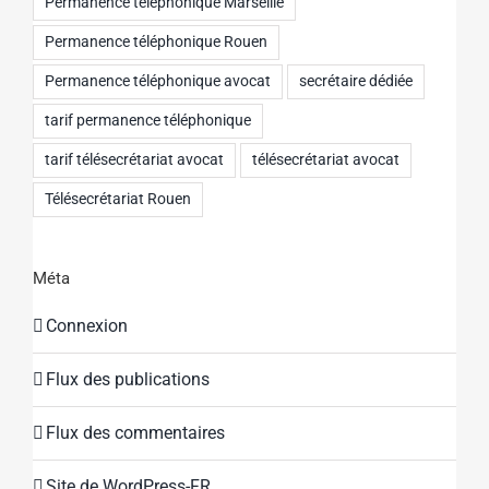
Permanence téléphonique Marseille
Permanence téléphonique Rouen
Permanence téléphonique avocat
secrétaire dédiée
tarif permanence téléphonique
tarif télésecrétariat avocat
télésecrétariat avocat
Télésecrétariat Rouen
Méta
Connexion
Flux des publications
Flux des commentaires
Site de WordPress-FR