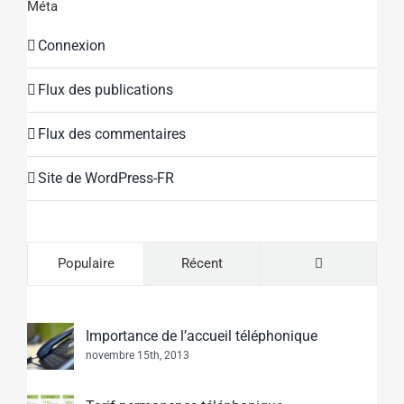
Méta
Connexion
Flux des publications
Flux des commentaires
Site de WordPress-FR
Commentaire
Populaire
Récent
Importance de l’accueil téléphonique
novembre 15th, 2013