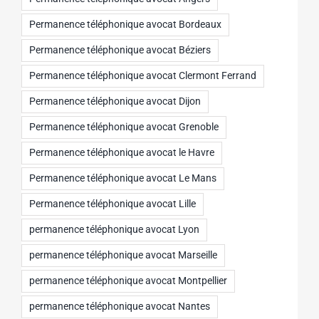
Permanence téléphonique avocat Bordeaux
Permanence téléphonique avocat Béziers
Permanence téléphonique avocat Clermont Ferrand
Permanence téléphonique avocat Dijon
Permanence téléphonique avocat Grenoble
Permanence téléphonique avocat le Havre
Permanence téléphonique avocat Le Mans
Permanence téléphonique avocat Lille
permanence téléphonique avocat Lyon
permanence téléphonique avocat Marseille
permanence téléphonique avocat Montpellier
permanence téléphonique avocat Nantes