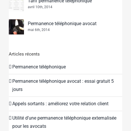
Tarif permanence téléphonique
avril 10th, 2014
Permanence téléphonique avocat
mai 6th, 2014
Articles récents
Permanence téléphonique
Permanence téléphonique avocat : essai gratuit 5
jours
Appels sortants : améliorez votre relation client
Utilité d’une permanence téléphonique externalisée
pour les avocats