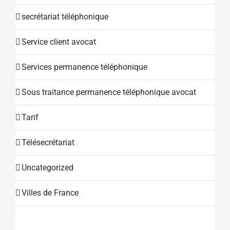
secrétariat téléphonique
Service client avocat
Services permanence téléphonique
Sous traitance permanence téléphonique avocat
Tarif
Télésecrétariat
Uncategorized
Villes de France