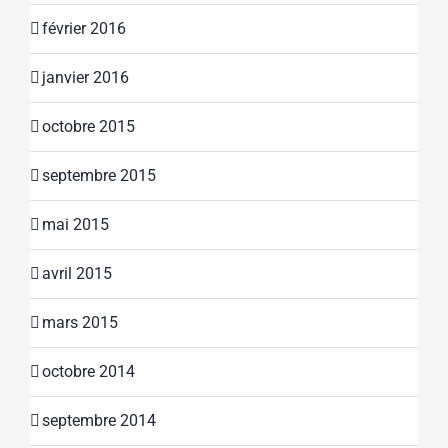
février 2016
janvier 2016
octobre 2015
septembre 2015
mai 2015
avril 2015
mars 2015
octobre 2014
septembre 2014