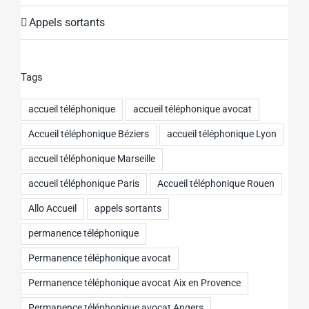
Appels sortants
Tags
accueil téléphonique
accueil téléphonique avocat
Accueil téléphonique Béziers
accueil téléphonique Lyon
accueil téléphonique Marseille
accueil téléphonique Paris
Accueil téléphonique Rouen
Allo Accueil
appels sortants
permanence téléphonique
Permanence téléphonique avocat
Permanence téléphonique avocat Aix en Provence
Permanence téléphonique avocat Angers