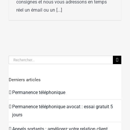
consignes et nous vous adressons en temps
réel un émail ou un [...]
Rechercher:
Derniers articles
Permanence téléphonique
Permanence téléphonique avocat : essai gratuit 5
jours
Appels sortants : améliorez votre relation client