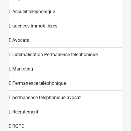
Accueil téléphonique
agences immobilières
Avocats
Externalisation Permanence téléphonique
Marketing
Permanence téléphonique
permanence téléphonique avocat
Recrutement
RGPD