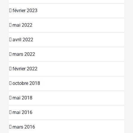
février 2023
mai 2022
avril 2022
mars 2022
février 2022
octobre 2018
mai 2018
mai 2016
mars 2016