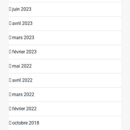
juin 2023
avril 2023
mars 2023
février 2023
mai 2022
avril 2022
mars 2022
février 2022
octobre 2018