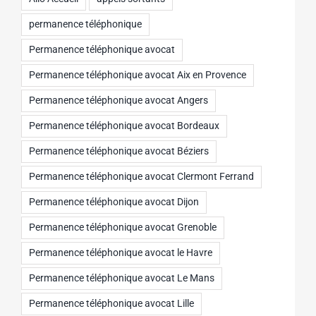
permanence téléphonique
Permanence téléphonique avocat
Permanence téléphonique avocat Aix en Provence
Permanence téléphonique avocat Angers
Permanence téléphonique avocat Bordeaux
Permanence téléphonique avocat Béziers
Permanence téléphonique avocat Clermont Ferrand
Permanence téléphonique avocat Dijon
Permanence téléphonique avocat Grenoble
Permanence téléphonique avocat le Havre
Permanence téléphonique avocat Le Mans
Permanence téléphonique avocat Lille