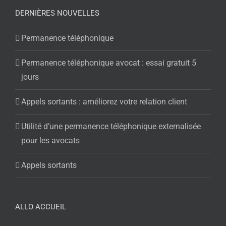
DERNIÈRES NOUVELLES
Permanence téléphonique
Permanence téléphonique avocat : essai gratuit 5
jours
Appels sortants : améliorez votre relation client
Utilité d’une permanence téléphonique externalisée
pour les avocats
Appels sortants
ALLO ACCUEIL