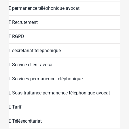
permanence téléphonique avocat
Recrutement
RGPD
secrétariat téléphonique
Service client avocat
Services permanence téléphonique
Sous traitance permanence téléphonique avocat
Tarif
Télésecrétariat