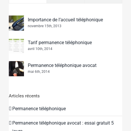
Importance de l’accueil téléphonique
novembre 15th, 2013
Tarif permanence téléphonique
avril 10th, 2014
Permanence téléphonique avocat
mai 6th, 2014
Articles récents
Permanence téléphonique
Permanence téléphonique avocat : essai gratuit 5