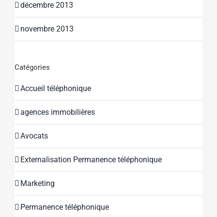
décembre 2013
novembre 2013
Catégories
Accueil téléphonique
agences immobilières
Avocats
Externalisation Permanence téléphonique
Marketing
Permanence téléphonique