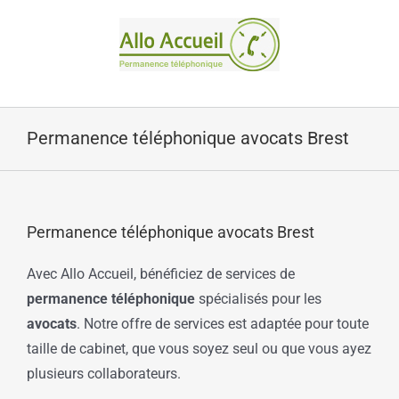
Passer
au
contenu
Permanence téléphonique avocats Brest
Permanence téléphonique avocats Brest
Avec Allo Accueil, bénéficiez de services de
permanence téléphonique
spécialisés pour les
avocats
. Notre offre de services est adaptée pour toute
taille de cabinet, que vous soyez seul ou que vous ayez
plusieurs collaborateurs.