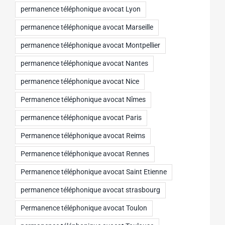
permanence téléphonique avocat Lyon
permanence téléphonique avocat Marseille
permanence téléphonique avocat Montpellier
permanence téléphonique avocat Nantes
permanence téléphonique avocat Nice
Permanence téléphonique avocat Nîmes
permanence téléphonique avocat Paris
Permanence téléphonique avocat Reims
Permanence téléphonique avocat Rennes
Permanence téléphonique avocat Saint Etienne
permanence téléphonique avocat strasbourg
Permanence téléphonique avocat Toulon