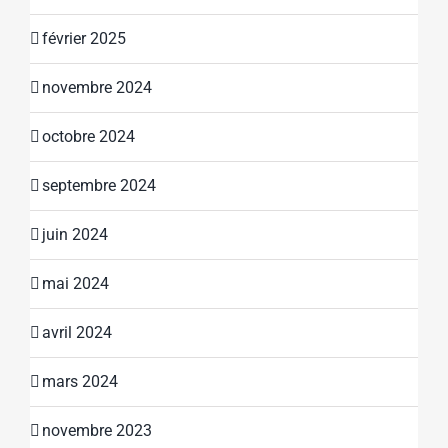
février 2025
novembre 2024
octobre 2024
septembre 2024
juin 2024
mai 2024
avril 2024
mars 2024
novembre 2023