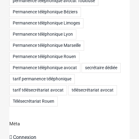
permanence téléphonique avocat Toulouse
Permanence téléphonique Béziers
Permanence téléphonique Limoges
Permanence téléphonique Lyon
Permanence téléphonique Marseille
Permanence téléphonique Rouen
Permanence téléphonique avocat
secrétaire dédiée
tarif permanence téléphonique
tarif télésecrétariat avocat
télésecrétariat avocat
Télésecrétariat Rouen
Méta
Connexion