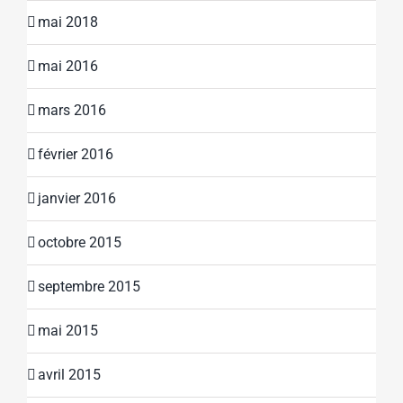
mai 2018
mai 2016
mars 2016
février 2016
janvier 2016
octobre 2015
septembre 2015
mai 2015
avril 2015