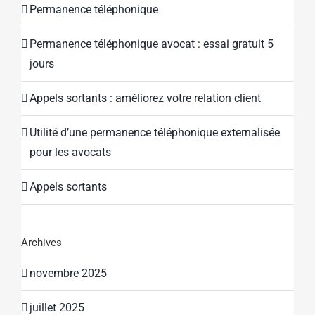
Permanence téléphonique
Permanence téléphonique avocat : essai gratuit 5
jours
Appels sortants : améliorez votre relation client
Utilité d’une permanence téléphonique externalisée
pour les avocats
Appels sortants
Archives
novembre 2025
juillet 2025