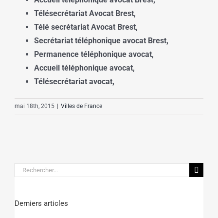
Télésecrétariat Avocat
Brest,
Télé secrétariat Avocat
Brest,
Secrétariat téléphonique avocat
Brest,
Permanence téléphonique avocat,
Accueil téléphonique avocat,
Télésecrétariat avocat,
mai 18th, 2015
|
Villes de France
Rechercher:
Derniers articles