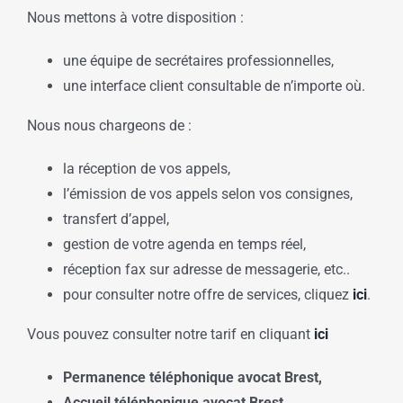
Nous mettons à votre disposition :
une équipe de secrétaires professionnelles,
une interface client consultable de n’importe où.
Nous nous chargeons de :
la réception de vos appels,
l’émission de vos appels selon vos consignes,
transfert d’appel,
gestion de votre agenda en temps réel,
réception fax sur adresse de messagerie, etc..
pour consulter notre offre de services, cliquez
ici
.
Vous pouvez consulter notre tarif en cliquant
ici
Permanence téléphonique avocat Brest,
Accueil téléphonique avocat
Brest,