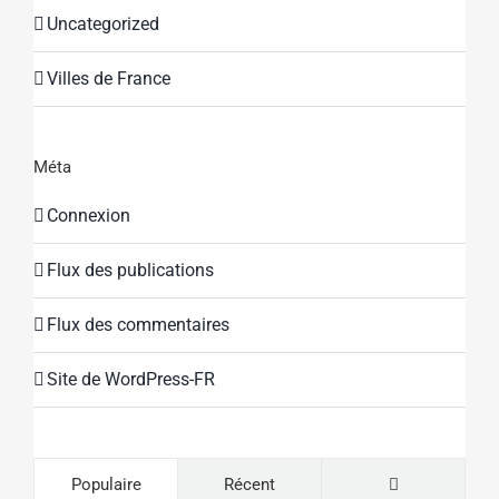
Uncategorized
Villes de France
Méta
Connexion
Flux des publications
Flux des commentaires
Site de WordPress-FR
Commentaire
Populaire
Récent