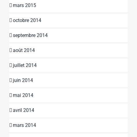
mars 2015
octobre 2014
septembre 2014
août 2014
juillet 2014
juin 2014
mai 2014
avril 2014
mars 2014