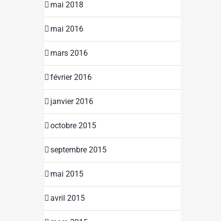
mai 2018
mai 2016
mars 2016
février 2016
janvier 2016
octobre 2015
septembre 2015
mai 2015
avril 2015