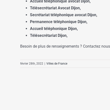
Accueil téléphonique avocat Dijon,
Télésecrétariat Avocat
Dijon,
Secrétariat téléphonique avocat Dijon,
Permanence téléphonique Dijon,
Accueil téléphonique Dijon,
Télésecrétariat Dijon,
Besoin de plus de renseignements ? Contactez nous
février 28th, 2022
|
Villes de France