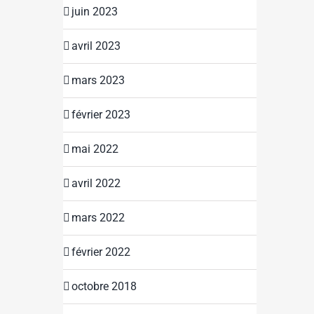
juin 2023
avril 2023
mars 2023
février 2023
mai 2022
avril 2022
mars 2022
février 2022
octobre 2018