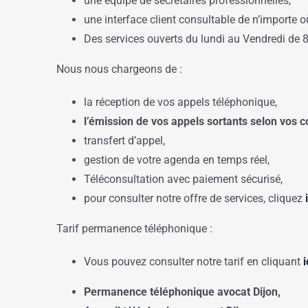
une équipe de secrétaires professionnelles,
une interface client consultable de n’importe o
Des services ouverts du lundi au Vendredi de 
Nous nous chargeons de :
la réception de vos appels téléphonique,
l’émission de vos appels sortants selon vos c
transfert d’appel,
gestion de votre agenda en temps réel,
Téléconsultation avec paiement sécurisé,
pour consulter notre offre de services, cliquez
Tarif permanence téléphonique :
Vous pouvez consulter notre tarif en cliquant
i
Permanence téléphonique avocat Dijon,