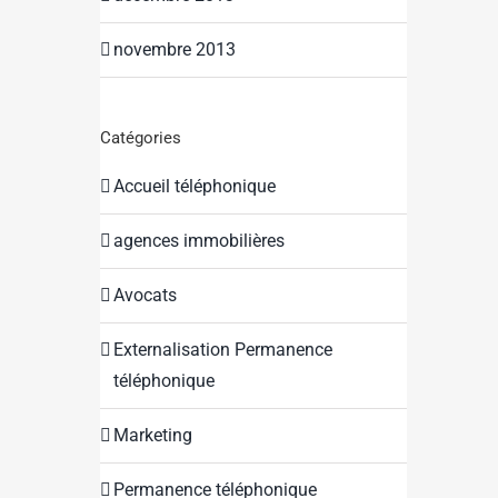
novembre 2013
Catégories
Accueil téléphonique
agences immobilières
Avocats
Externalisation Permanence
téléphonique
Marketing
Permanence téléphonique