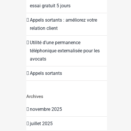
essai gratuit 5 jours
Appels sortants : améliorez votre
relation client
Utilité d’une permanence
téléphonique externalisée pour les
avocats
Appels sortants
Archives
novembre 2025
juillet 2025