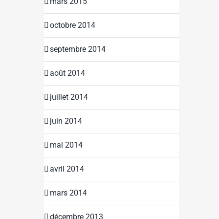
mars 2015
octobre 2014
septembre 2014
août 2014
juillet 2014
juin 2014
mai 2014
avril 2014
mars 2014
décembre 2013