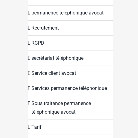
permanence téléphonique avocat
Recrutement
RGPD
secrétariat téléphonique
Service client avocat
Services permanence téléphonique
Sous traitance permanence
téléphonique avocat
Tarif