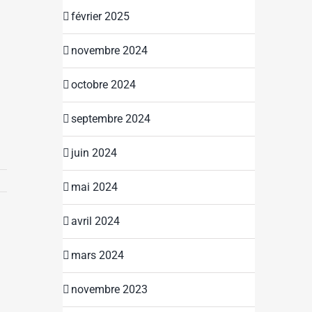
février 2025
novembre 2024
octobre 2024
septembre 2024
juin 2024
mai 2024
avril 2024
mars 2024
novembre 2023